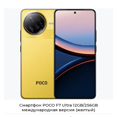
Смартфон POCO F7 Ultra 12GB/256GB
международная версия (желтый)