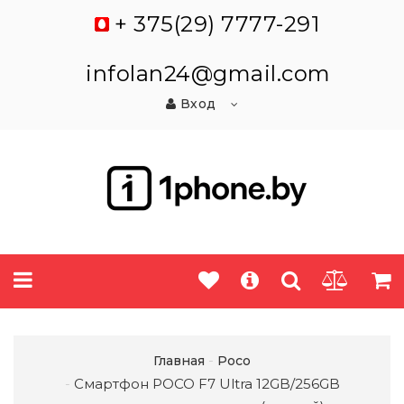
+ 375(29) 7777-291
infolan24@gmail.com
Вход
Главная
Poco
Смартфон POCO F7 Ultra 12GB/256GB