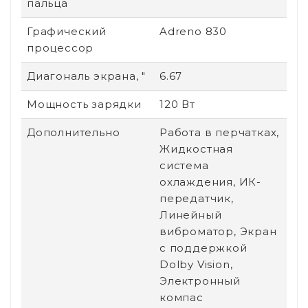
пальца
Графический
Adreno 830
процессор
Диагональ экрана, "
6.67
Мощность зарядки
120 Вт
Дополнительно
Работа в перчатках,
Жидкостная
система
охлаждения, ИК-
передатчик,
Линейный
виброматор, Экран
с поддержкой
Dolby Vision,
Электронный
компас