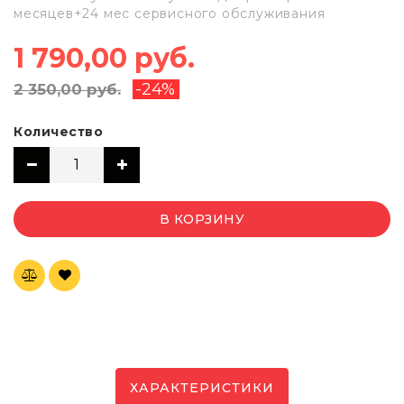
месяцев+24 мес сервисного обслуживания
1 790,00 руб.
-24%
2 350,00 руб.
Количество
В КОРЗИНУ
ХАРАКТЕРИСТИКИ