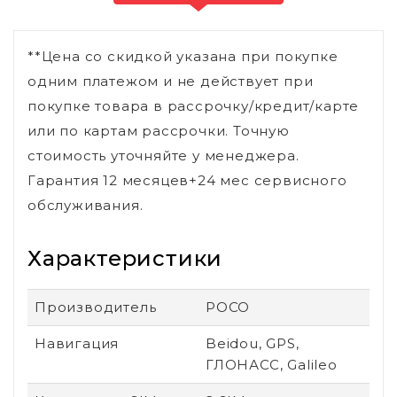
**Цена со скидкой указана при покупке
одним платежом и не действует при
покупке товара в рассрочку/кредит/карте
или по картам рассрочки. Точную
стоимость уточняйте у менеджера.
Гарантия 12 месяцев+24 мес сервисного
обслуживания.
Характеристики
Производитель
POCO
Навигация
Beidou, GPS,
ГЛОНАСС, Galileo