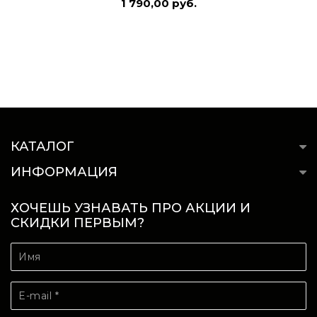
1 790,00 руб.
КАТАЛОГ
ИНФОРМАЦИЯ
ХОЧЕШЬ УЗНАВАТЬ ПРО АКЦИИ И
СКИДКИ ПЕРВЫМ?