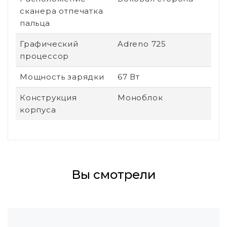
сканера отпечатка
пальца
Графический
Adreno 725
процессор
Мощность зарядки
67 Вт
Конструкция
Моноблок
корпуса
Вы смотрели