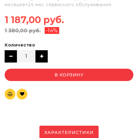
месяцев+24 мес сервисного обслуживания
1 187,00 руб.
-14%
1 380,00 руб.
Количество
В КОРЗИНУ
ХАРАКТЕРИСТИКИ