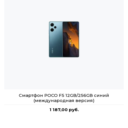
Смартфон POCO F5 12GB/256GB синий
(международная версия)
1 187,00 руб.