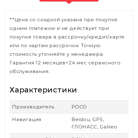
**Цена со скидкой указана при покупке
одним платежом и не действует при
покупке товара в рассрочку/кредит/карте
или по картам рассрочки. Точную
стоимость уточняйте у менеджера.
Гарантия 12 месяцев+24 мес сервисного
обслуживания.
Характеристики
Производитель
POCO
Навигация
Beidou, GPS,
ГЛОНАСС, Galileo