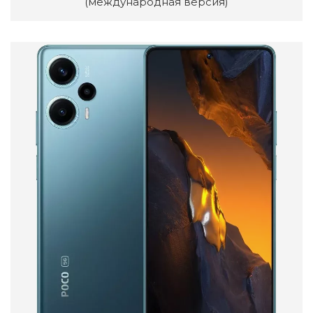
(международная версия)