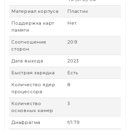
Материал корпуса
Пластик
Поддержка карт
Нет
памяти
Соотношение
20:9
сторон
Дата выхода
2023
Быстрая зарядка
Есть
Количество ядер
8
процессора
Количество
3
основных камер
Диафрагма
f/1.79