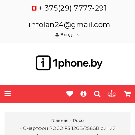
+ 375(29) 7777-291
infolan24@gmail.com
Вход
Главная
Poco
Смартфон POCO F5 12GB/256GB синий