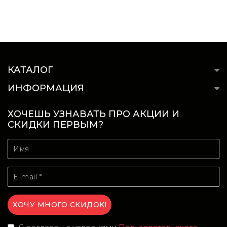
КАТАЛОГ
ИНФОРМАЦИЯ
ХОЧЕШЬ УЗНАВАТЬ ПРО АКЦИИ И
СКИДКИ ПЕРВЫМ?