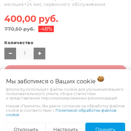
месяцев+24 мес сервисного обслуживания
400,00 руб.
-48%
770,50 руб.
Количество
НЕТ В НАЛИЧИИ
Мы заботимся о Ваших
cookie
1phone.by использует файлы cookie для улучшения Вашего
пользовательского опыта, сбора статистики
и представления персонализированных рекомендаций.
Нажав «Принять», Вы даете согласие на обработку файлов
cookie в соответствии с
Политикой обработки файлов
cookie
.
ХАРАКТЕРИСТИКИ
Отклонить
Настроить
Принять