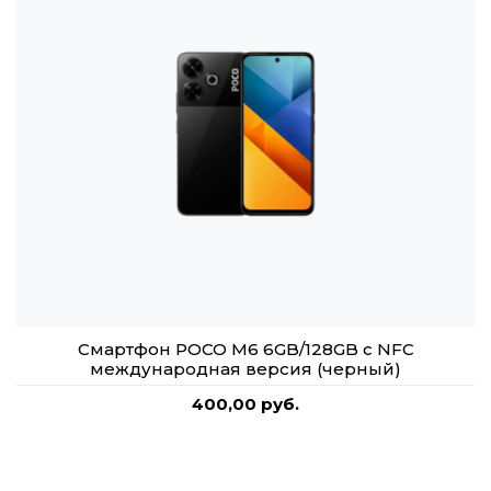
Смартфон POCO M6 6GB/128GB с NFC
международная версия (черный)
400,00 руб.