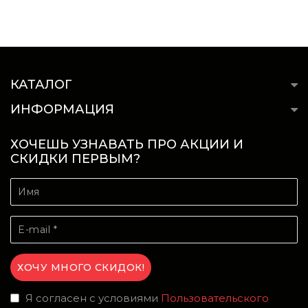
КАТАЛОГ
ИНФОРМАЦИЯ
ХОЧЕШЬ УЗНАВАТЬ ПРО АКЦИИ И
СКИДКИ ПЕРВЫМ?
Я согласен с условиями
Пользовательского