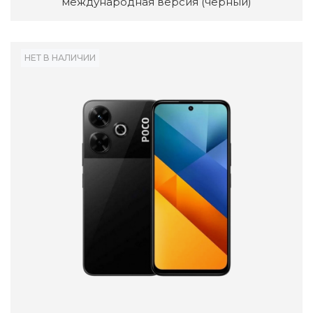
международная версия (черный)
НЕТ В НАЛИЧИИ