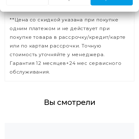
**Цена со скидкой указана при покупке
одним платежом и не действует при
покупке товара в рассрочку/кредит/карте
или по картам рассрочки. Точную
стоимость уточняйте у менеджера.
Гарантия 12 месяцев+24 мес сервисного
обслуживания.
Вы смотрели