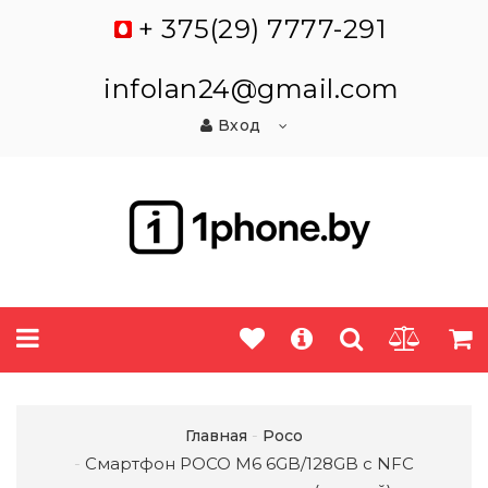
+ 375(29) 7777-291
infolan24@gmail.com
Вход
Главная
Poco
Смартфон POCO M6 6GB/128GB с NFC