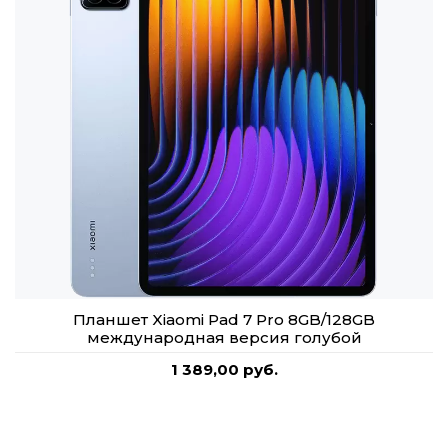
Планшет Xiaomi Pad 7 Pro 8GB/128GB
международная версия голубой
1 389,00 руб.