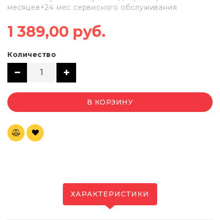
месяцев+24 мес сервисного обслуживания
1 389,00 руб.
Количество
В КОРЗИНУ
ХАРАКТЕРИСТИКИ