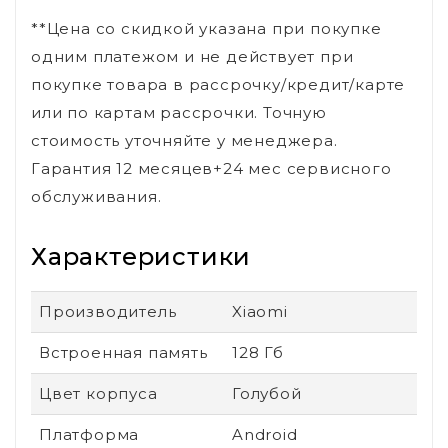
**Цена со скидкой указана при покупке
одним платежом и не действует при
покупке товара в рассрочку/кредит/карте
или по картам рассрочки. Точную
стоимость уточняйте у менеджера.
Гарантия 12 месяцев+24 мес сервисного
обслуживания.
Характеристики
Производитель
Xiaomi
Встроенная память
128 Гб
Цвет корпуса
Голубой
Платформа
Android