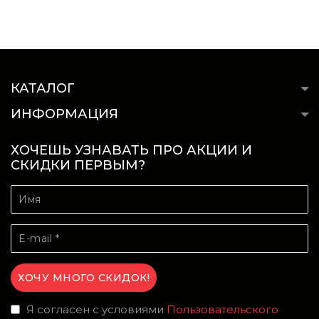
КАТАЛОГ
ИНФОРМАЦИЯ
ХОЧЕШЬ УЗНАВАТЬ ПРО АКЦИИ И
СКИДКИ ПЕРВЫМ?
Я согласен с условиями
Пользовательского