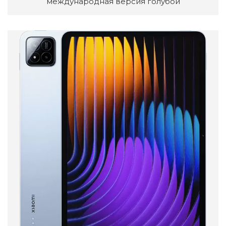
международная версия голубой