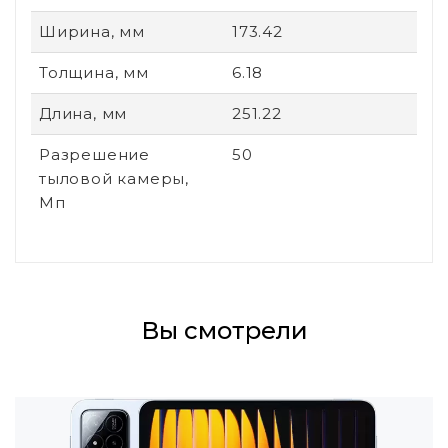
Ширина, мм
173.42
Толщина, мм
6.18
Длина, мм
251.22
Разрешение
50
тыловой камеры,
Мп
Вы смотрели