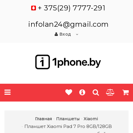
+ 375(29) 7777-291
infolan24@gmail.com
Вход
Главная
Планшеты
Xiaomi
Планшет Xiaomi Pad 7 Pro 8GB/128GB