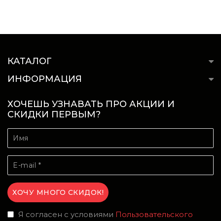
КАТАЛОГ
ИНФОРМАЦИЯ
ХОЧЕШЬ УЗНАВАТЬ ПРО АКЦИИ И
СКИДКИ ПЕРВЫМ?
Я согласен с условиями
Пользовательского