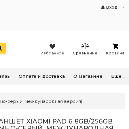
Вход
Избранное
Сравнение
Корзина
вязь
Оплата и доставка
О магазине
Еще...
мно-серый, международная версия)
АНШЕТ XIAOMI PAD 6 8GB/256GB
ЕМНО-СЕРЫЙ, МЕЖДУНАРОДНАЯ