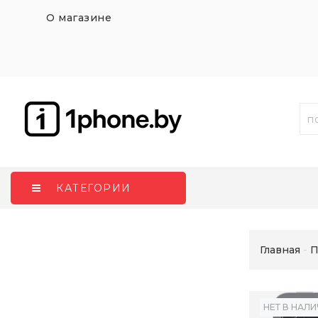
О магазине
КАТЕГОРИИ
Главная
П
НЕТ В НАЛ