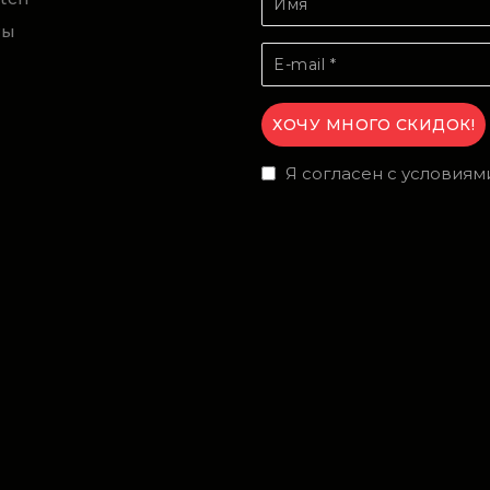
ты
Я согласен с условиям