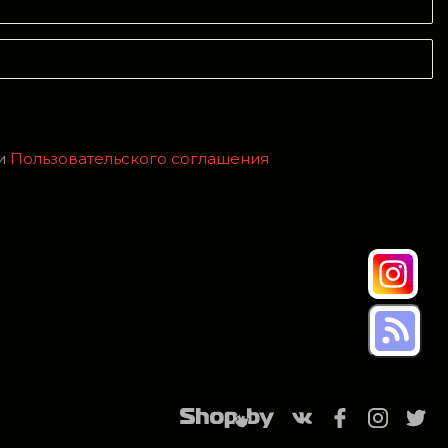
и
Пользовательского соглашения