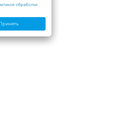
итикой обработки
Принять