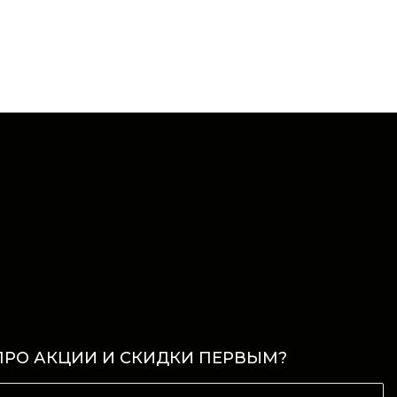
ПРО АКЦИИ И СКИДКИ ПЕРВЫМ?