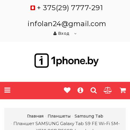
+ 375(29) 7777-291
infolan24@gmail.com
Вход
Главная
Планшеты
Samsung Tab
Планшет SAMSUNG Galaxy Tab S9 FE Wi-Fi SM-