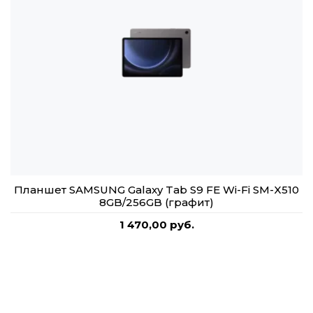
Планшет SAMSUNG Galaxy Tab S9 FE Wi-Fi SM-X510
8GB/256GB (графит)
1 470,00 руб.