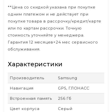
**Цена со скидкой указана при покупке
одним платежом и не действует при
покупке товара в рассрочку/кредит/карте
или по картам рассрочки. Точную
стоимость уточняйте у менеджера.
Гарантия 12 месяцев+24 мес сервисного
обслуживания.
Характеристики
Производитель
Samsung
Навигация
GPS, ГЛОНАСС
Встроенная память
256 Гб
Цвет корпуса
Серый