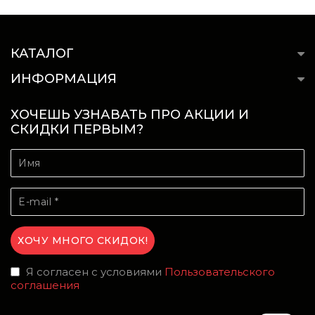
КАТАЛОГ
ИНФОРМАЦИЯ
ХОЧЕШЬ УЗНАВАТЬ ПРО АКЦИИ И
СКИДКИ ПЕРВЫМ?
Я согласен с условиями
Пользовательского
соглашения