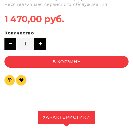
месяцев+24 мес сервисного обслуживания
1 470,00 руб.
Количество
В КОРЗИНУ
ХАРАКТЕРИСТИКИ