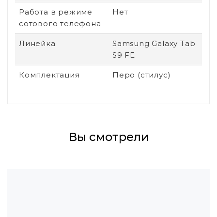
Работа в режиме
Нет
сотового телефона
Линейка
Samsung Galaxy Tab
S9 FE
Комплектация
Перо (стилус)
Вы смотрели