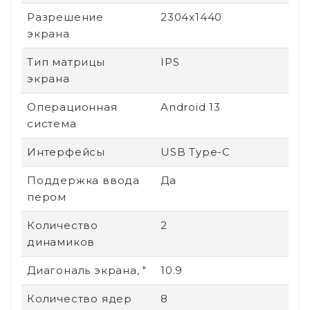
Разрешение
2304x1440
экрана
Тип матрицы
IPS
экрана
Операционная
Android 13
система
Интерфейсы
USB Type-C
Поддержка ввода
Да
пером
Количество
2
динамиков
Диагональ экрана, "
10.9
Количество ядер
8