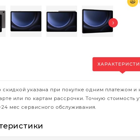
›
ХАРАКТЕРИСТ
о скидкой указана при покупке одним платежом и 
арте или по картам рассрочки. Точную стоимость у
24 мес сервисного обслуживания.
теристики