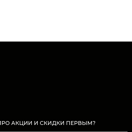
ПРО АКЦИИ И СКИДКИ ПЕРВЫМ?