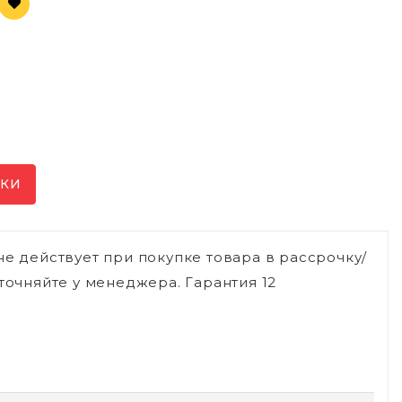
ИКИ
не действует при покупке товара в рассрочку/
точняйте у менеджера. Гарантия 12