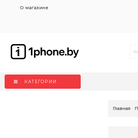
О магазине
КАТЕГОРИИ
Главная
П