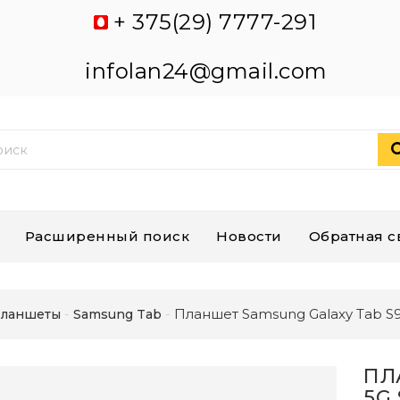
+ 375(29) 7777-291
infolan24@gmail.com
Расширенный поиск
Новости
Обратная с
Планшет Samsung Galaxy Tab S9
ланшеты
Samsung Tab
ПЛ
5G 