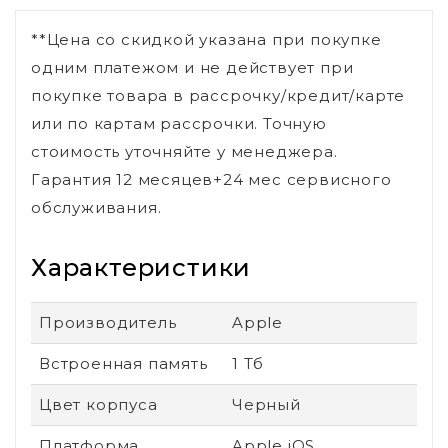
**Цена со скидкой указана при покупке
одним платежом и не действует при
покупке товара в рассрочку/кредит/карте
или по картам рассрочки. Точную
стоимость уточняйте у менеджера.
Гарантия 12 месяцев+24 мес сервисного
обслуживания.
Характеристики
Производитель
Apple
Встроенная память
1 Тб
Цвет корпуса
Черный
Платформа
Apple iOS