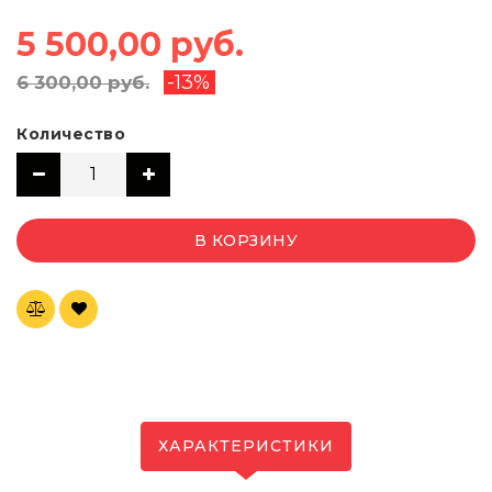
5 500,00 руб.
-13%
6 300,00 руб.
Количество
В КОРЗИНУ
ХАРАКТЕРИСТИКИ