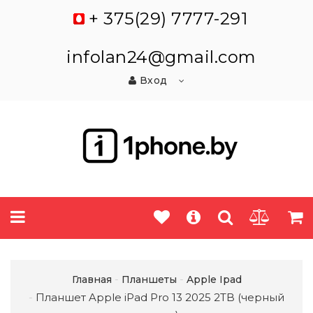
+ 375(29) 7777-291
infolan24@gmail.com
Вход
Главная
Планшеты
Apple Ipad
Планшет Apple iPad Pro 13 2025 2TB (черный