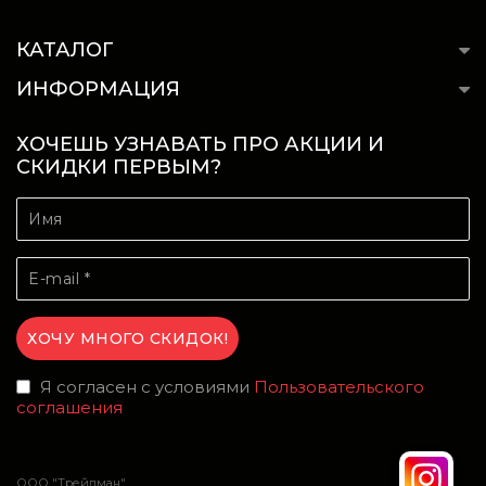
КАТАЛОГ
ИНФОРМАЦИЯ
ХОЧЕШЬ УЗНАВАТЬ ПРО АКЦИИ И
СКИДКИ ПЕРВЫМ?
Я согласен с условиями
Пользовательского
соглашения
ООО "Трейдман"