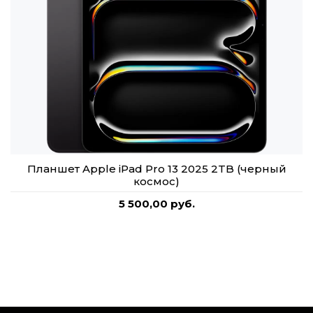
Планшет Apple iPad Pro 13 2025 2TB (черный
космос)
5 500,00 руб.