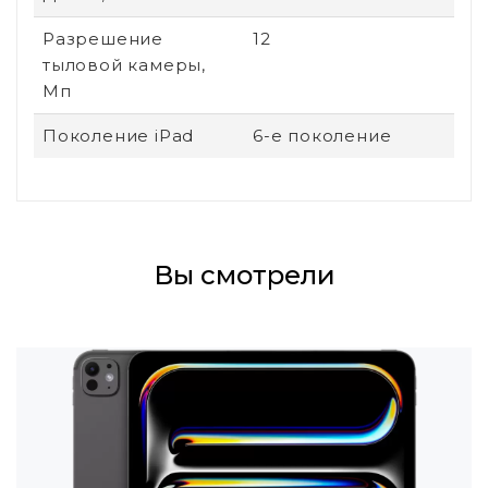
Разрешение
12
тыловой камеры,
Мп
Поколение iPad
6-е поколение
Вы смотрели