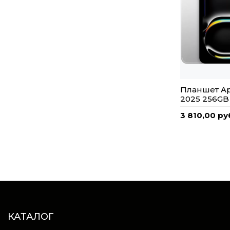
Планшет App
2025 256GB
3 810,00 ру
КАТАЛОГ