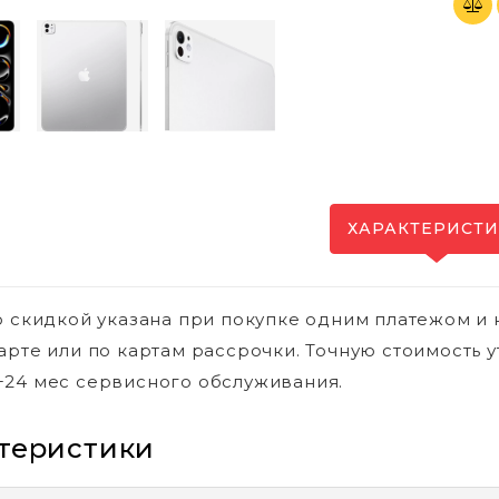
ХАРАКТЕРИСТ
о скидкой указана при покупке одним платежом и 
арте или по картам рассрочки. Точную стоимость у
24 мес сервисного обслуживания.
теристики