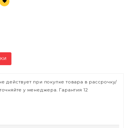
ИКИ
не действует при покупке товара в рассрочку/
точняйте у менеджера. Гарантия 12