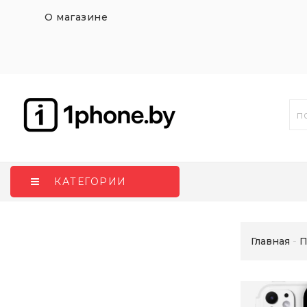
О магазине
КАТЕГОРИИ
Главная
П