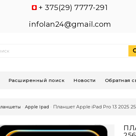
+ 375(29) 7777-291
infolan24@gmail.com
Расширенный поиск
Новости
Обратная с
Планшет Apple iPad Pro 13 2025 
ланшеты
Apple Ipad
ПЛ
25