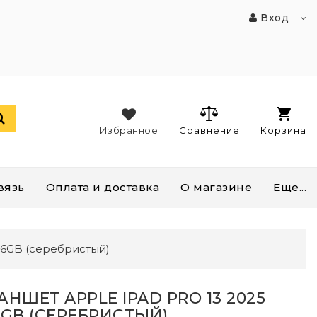
Вход
Избранное
Сравнение
Корзина
вязь
Оплата и доставка
О магазине
Еще...
256GB (серебристый)
АНШЕТ APPLE IPAD PRO 13 2025
6GB (СЕРЕБРИСТЫЙ)