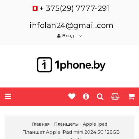
+ 375(29) 7777-291
infolan24@gmail.com
Вход
Главная
Планшеты
Apple Ipad
Планшет Apple iPad mini 2024 5G 128GB