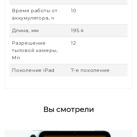
Время работы от
10
аккумулятора, ч
Длина, мм
195.4
Разрешение
12
тыловой камеры,
Мп
Поколение iPad
7-е поколение
Вы смотрели