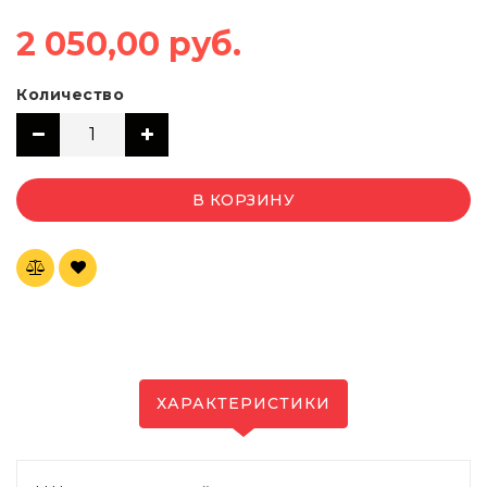
2 050,00 руб.
Количество
В КОРЗИНУ
ХАРАКТЕРИСТИКИ