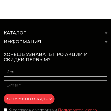
КАТАЛОГ
ИНФОРМАЦИЯ
ХОЧЕШЬ УЗНАВАТЬ ПРО АКЦИИ И
СКИДКИ ПЕРВЫМ?
Я согласен с условиями
Пользовательского