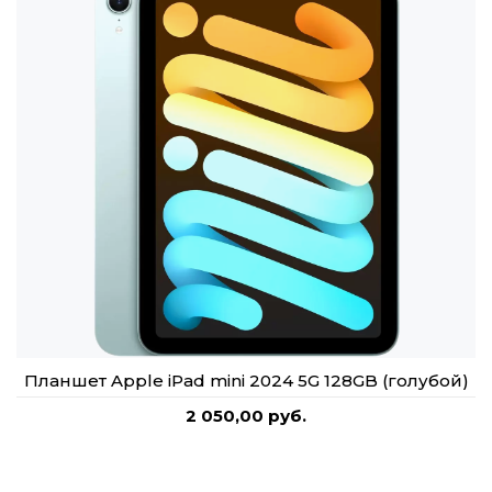
Планшет Apple iPad mini 2024 5G 128GB (голубой)
2 050,00 руб.