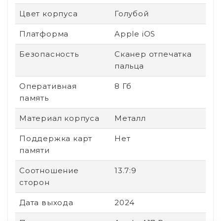
Цвет корпуса
Голубой
Платформа
Apple iOS
Безопасность
Сканер отпечатка
пальца
Оперативная
8 Гб
память
Материал корпуса
Металл
Поддержка карт
Нет
памяти
Соотношение
13.7:9
сторон
Дата выхода
2024