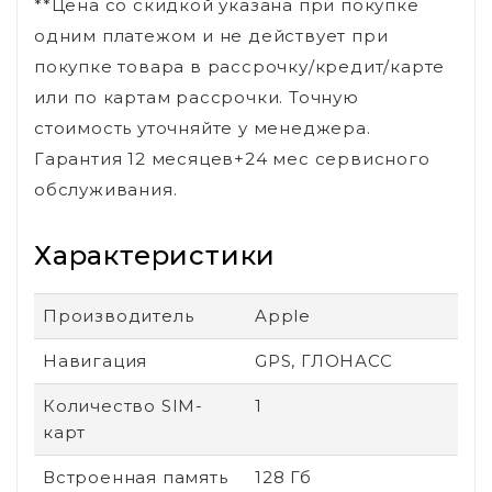
**Цена со скидкой указана при покупке
одним платежом и не действует при
покупке товара в рассрочку/кредит/карте
или по картам рассрочки. Точную
стоимость уточняйте у менеджера.
Гарантия 12 месяцев+24 мес сервисного
обслуживания.
Характеристики
Производитель
Apple
Навигация
GPS, ГЛОНАСС
Количество SIM-
1
карт
Встроенная память
128 Гб