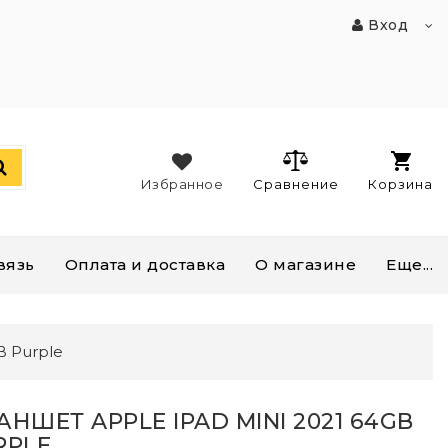
Вход
Избранное
Сравнение
Корзина
вязь
Оплата и доставка
О магазине
Еще...
B Purple
АНШЕТ APPLE IPAD MINI 2021 64GB
RPLE