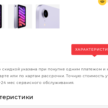
ХАРАКТЕРИСТ
о скидкой указана при покупке одним платежом и 
арте или по картам рассрочки. Точную стоимость у
24 мес сервисного обслуживания.
теристики