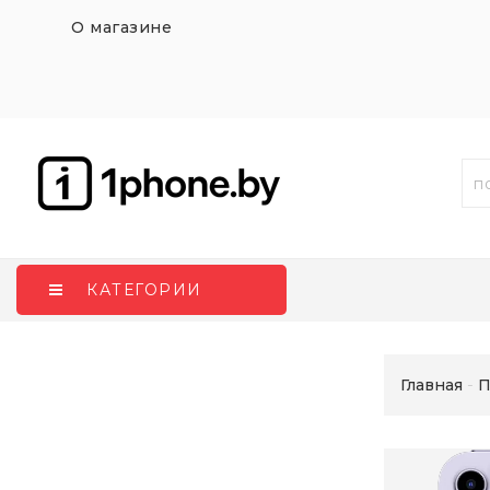
О магазине
КАТЕГОРИИ
Главная
П