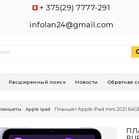
+ 375(29) 7777-291
infolan24@gmail.com
Расширенный поиск
Новости
Обратная с
Планшет Apple iPad mini 2021 64G
ланшеты
Apple Ipad
ПЛ
PU