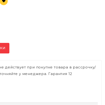
ИКИ
не действует при покупке товара в рассрочку/
точняйте у менеджера. Гарантия 12