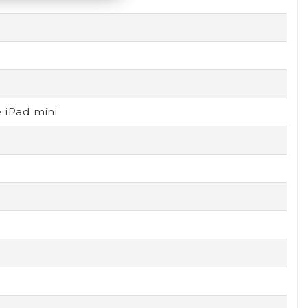
 iPad mini