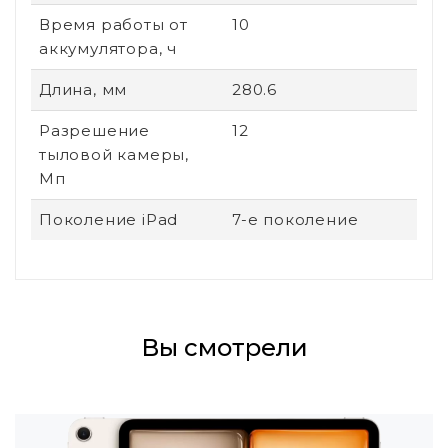
Время работы от
10
аккумулятора, ч
Длина, мм
280.6
Разрешение
12
тыловой камеры,
Мп
Поколение iPad
7-е поколение
Вы смотрели