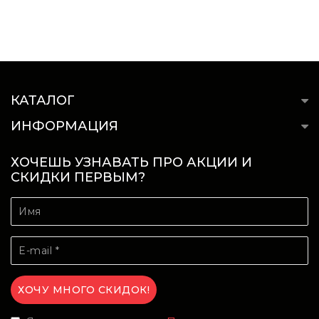
КАТАЛОГ
ИНФОРМАЦИЯ
ХОЧЕШЬ УЗНАВАТЬ ПРО АКЦИИ И
СКИДКИ ПЕРВЫМ?