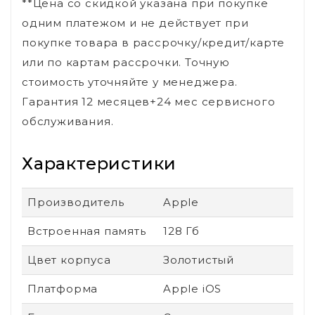
**Цена со скидкой указана при покупке
одним платежом и не действует при
покупке товара в рассрочку/кредит/карте
или по картам рассрочки. Точную
стоимость уточняйте у менеджера.
Гарантия 12 месяцев+24 мес сервисного
обслуживания.
Характеристики
Производитель
Apple
Встроенная память
128 Гб
Цвет корпуса
Золотистый
Платформа
Apple iOS