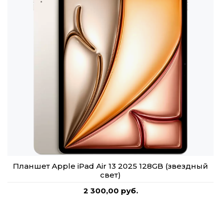
Планшет Apple iPad Air 13 2025 128GB (звездный
свет)
2 300,00 руб.