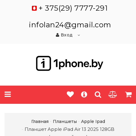
+ 375(29) 7777-291
infolan24@gmail.com
Вход
Главная
Планшеты
Apple Ipad
Планшет Apple iPad Air 13 2025 128GB