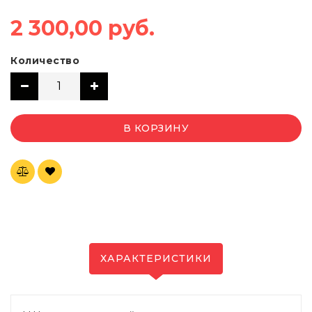
2 300,00 руб.
Количество
В КОРЗИНУ
ХАРАКТЕРИСТИКИ