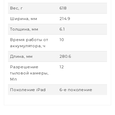
Вес, г
618
Ширина, мм
214.9
Толщина, мм
6.1
Время работы от
10
аккумулятора, ч
Длина, мм
280.6
Разрешение
12
тыловой камеры,
Мп
Поколение iPad
6-е поколение