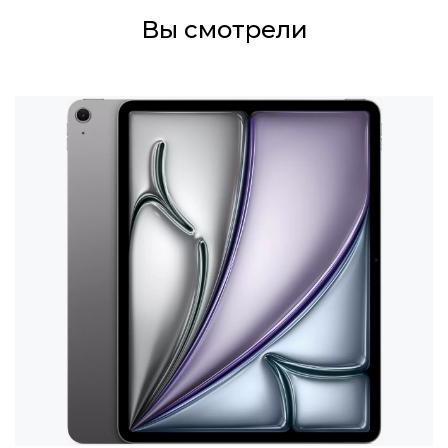
Вы смотрели