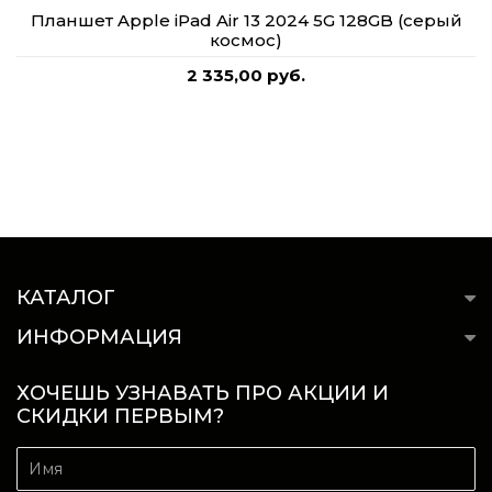
Планшет Apple iPad Air 13 2024 5G 128GB (серый
космос)
2 335,00 руб.
КАТАЛОГ
ИНФОРМАЦИЯ
ХОЧЕШЬ УЗНАВАТЬ ПРО АКЦИИ И
СКИДКИ ПЕРВЫМ?