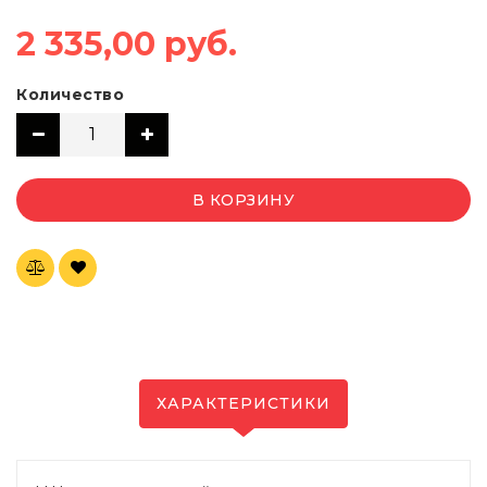
2 335,00 руб.
Количество
В КОРЗИНУ
ХАРАКТЕРИСТИКИ