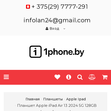
+ 375(29) 7777-291
infolan24@gmail.com
Вход
Главная
Планшеты
Apple Ipad
Планшет Apple iPad Air 13 2024 5G 128GB