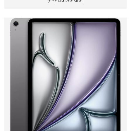
(серый космос)