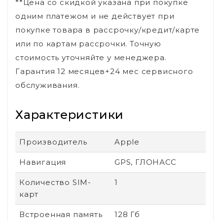
**Цена со скидкой указана при покупке
одним платежом и не действует при
покупке товара в рассрочку/кредит/карте
или по картам рассрочки. Точную
стоимость уточняйте у менеджера.
Гарантия 12 месяцев+24 мес сервисного
обслуживания.
Характеристики
Производитель
Apple
Навигация
GPS, ГЛОНАСС
Количество SIM-
1
карт
Встроенная память
128 Гб