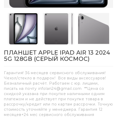
ПЛАНШЕТ APPLE IPAD AIR 13 2024
5G 128GB (СЕРЫЙ КОСМОС)
Гарантия! 36 месяцев сервисного обслуживания!
Чехол/стекло в подарок! Все виды аксессуаров!
Безналичный расчёт. Работаем с юр. лицами,
писать на почту infolan24@gmail.com **Цена со
скидкой указана при покупке наличными одним
платежом и не действует при покупке товара в
рассрочку/кредит или по картам рассрочки. Точную
стоимость уточняйте у менеджера. Гарантия 12
месяцев+24 мес сервисного обслуживания