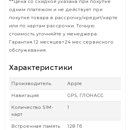
**Цена со скидкой указана при покупке
одним платежом и не действует при
покупке товара в рассрочку/кредит/карте
или по картам рассрочки. Точную
стоимость уточняйте у менеджера.
Гарантия 12 месяцев+24 мес сервисного
обслуживания.
Характеристики
Производитель
Apple
Навигация
GPS, ГЛОНАСС
Количество SIM-
1
карт
Встроенная память
128 Гб