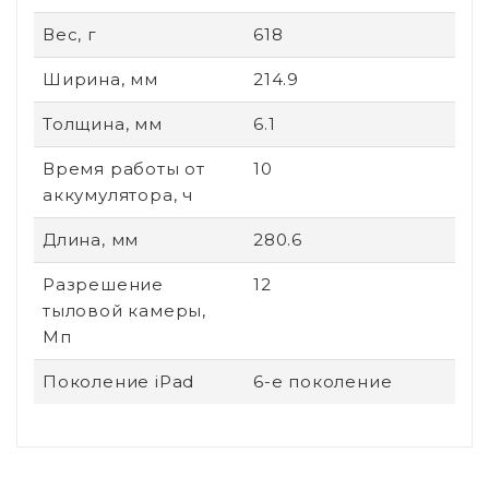
Вес, г
618
Ширина, мм
214.9
Толщина, мм
6.1
Время работы от
10
аккумулятора, ч
Длина, мм
280.6
Разрешение
12
тыловой камеры,
Мп
Поколение iPad
6-е поколение