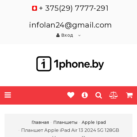
+ 375(29) 7777-291
infolan24@gmail.com
Вход
Главная
Планшеты
Apple Ipad
Планшет Apple iPad Air 13 2024 5G 128GB