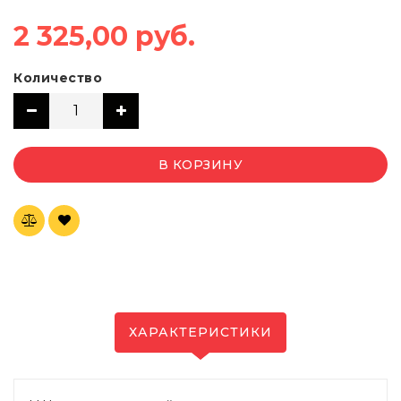
2 325,00 руб.
Количество
В КОРЗИНУ
ХАРАКТЕРИСТИКИ