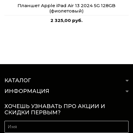
Планшет Apple iPad Air 13 2024 5G 128GB
(фиолетовый)
2 325,00 руб.
КАТАЛОГ
ИНФОРМАЦИЯ
ХОЧЕШЬ УЗНАВАТЬ ПРО АКЦИИ И
СКИДКИ ПЕРВЫМ?