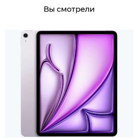
Вы смотрели