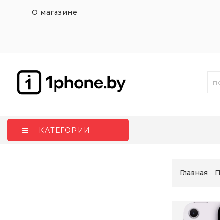
О магазине
КАТЕГОРИИ
Главная
П