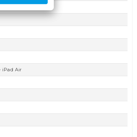
 iPad Air