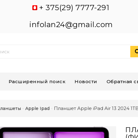
+ 375(29) 7777-291
infolan24@gmail.com
Расширенный поиск
Новости
Обратная с
Планшет Apple iPad Air 13 2024 1
ланшеты
Apple Ipad
ПЛА
(Ф