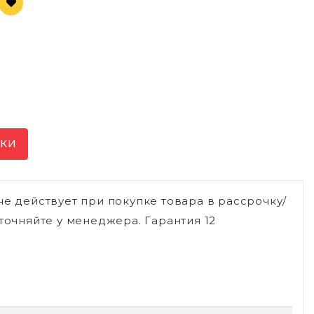
ИКИ
не действует при покупке товара в рассрочку/
точняйте у менеджера. Гарантия 12