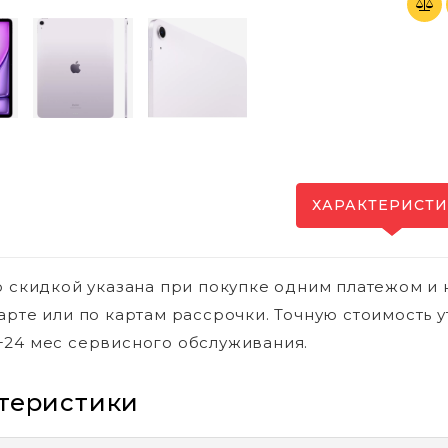
ХАРАКТЕРИСТ
о скидкой указана при покупке одним платежом и 
арте или по картам рассрочки. Точную стоимость у
24 мес сервисного обслуживания.
теристики