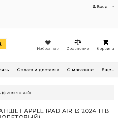
Вход
Избранное
Сравнение
Корзина
вязь
Оплата и доставка
О магазине
Еще...
TB (фиолетовый)
НШЕТ APPLE IPAD AIR 13 2024 1TB
ИОЛЕТОВЫЙ)