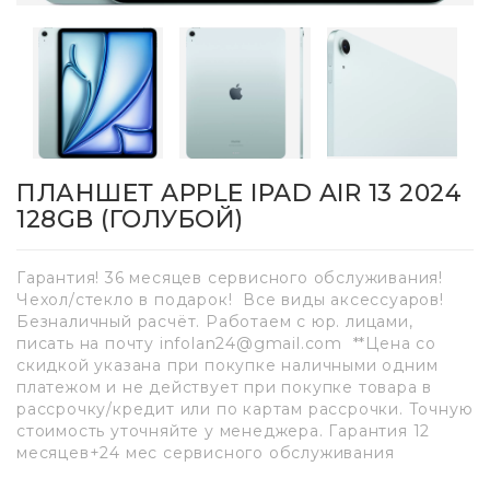
ПЛАНШЕТ APPLE IPAD AIR 13 2024
128GB (ГОЛУБОЙ)
Гарантия! 36 месяцев сервисного обслуживания!
Чехол/стекло в подарок! Все виды аксессуаров!
Безналичный расчёт. Работаем с юр. лицами,
писать на почту infolan24@gmail.com **Цена со
скидкой указана при покупке наличными одним
платежом и не действует при покупке товара в
рассрочку/кредит или по картам рассрочки. Точную
стоимость уточняйте у менеджера. Гарантия 12
месяцев+24 мес сервисного обслуживания