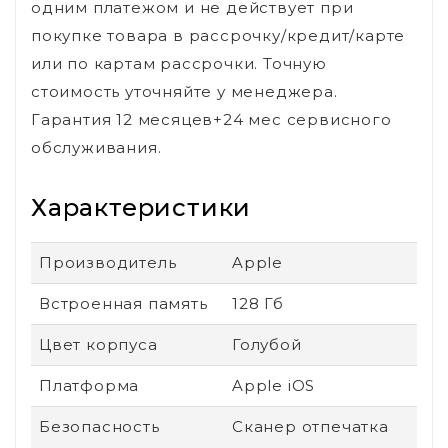
одним платежом и не действует при
покупке товара в рассрочку/кредит/карте
или по картам рассрочки. Точную
стоимость уточняйте у менеджера.
Гарантия 12 месяцев+24 мес сервисного
обслуживания.
Характеристики
Производитель
Apple
Встроенная память
128 Гб
Цвет корпуса
Голубой
Платформа
Apple iOS
Безопасность
Сканер отпечатка