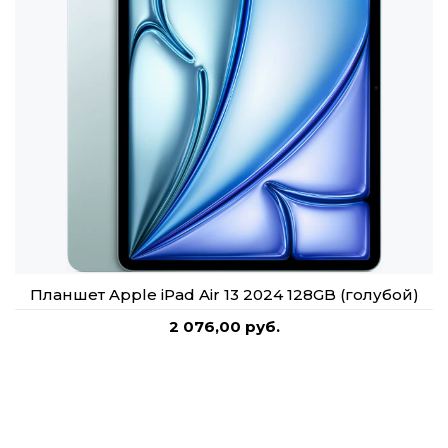
Планшет Apple iPad Air 13 2024 128GB (голубой)
2 076,00 руб.