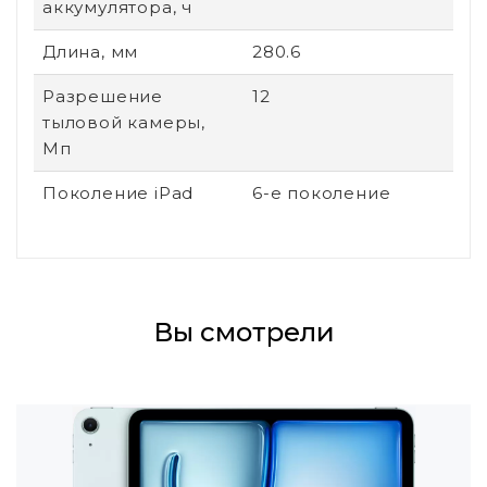
аккумулятора, ч
Длина, мм
280.6
Разрешение
12
тыловой камеры,
Мп
Поколение iPad
6-е поколение
Вы смотрели