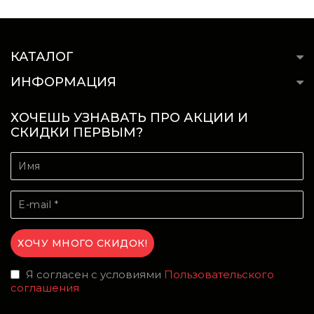
КАТАЛОГ
ИНФОРМАЦИЯ
ХОЧЕШЬ УЗНАВАТЬ ПРО АКЦИИ И
СКИДКИ ПЕРВЫМ?
Я согласен с условиями
Пользовательского
соглашения