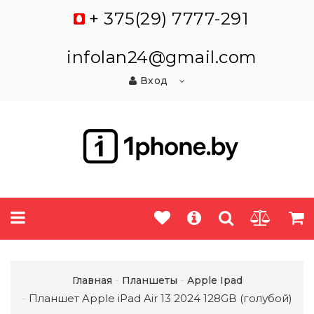
+ 375(29) 7777-291
infolan24@gmail.com
Вход
Главная
Планшеты
Apple Ipad
Планшет Apple iPad Air 13 2024 128GB (голубой)