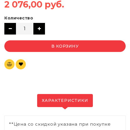
2 076,00 руб.
Количество
В КОРЗИНУ
ХАРАКТЕРИСТИКИ
**Цена со скидкой указана при покупке