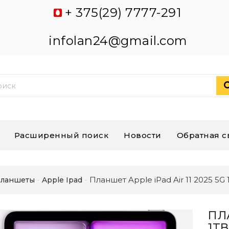
+ 375(29) 7777-291
infolan24@gmail.com
Расширенный поиск
Новости
Обратная с
Планшет Apple iPad Air 11 2025 5G
ланшеты
Apple Ipad
ПЛА
1T