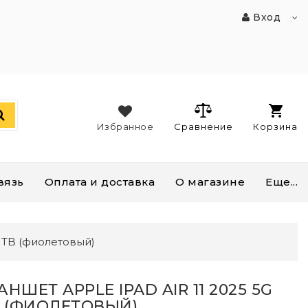
Вход
Избранное
Сравнение
Корзина
вязь
Оплата и доставка
О магазине
Еще...
 1TB (фиолетовый)
НШЕТ APPLE IPAD AIR 11 2025 5G
B (ФИОЛЕТОВЫЙ)