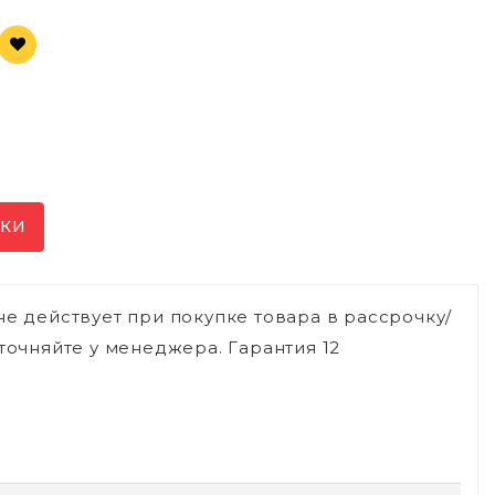
ИКИ
не действует при покупке товара в рассрочку/
точняйте у менеджера. Гарантия 12