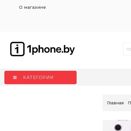
О магазине
КАТЕГОРИИ
Главная
П