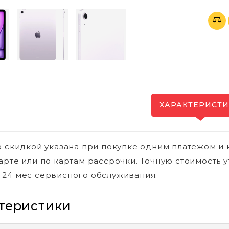
ХАРАКТЕРИСТ
о скидкой указана при покупке одним платежом и 
арте или по картам рассрочки. Точную стоимость у
24 мес сервисного обслуживания.
теристики