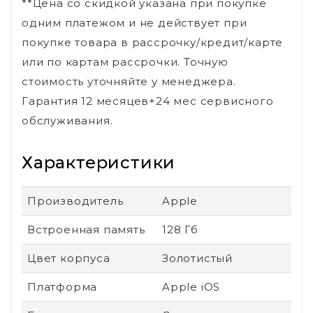
**Цена со скидкой указана при покупке
одним платежом и не действует при
покупке товара в рассрочку/кредит/карте
или по картам рассрочки. Точную
стоимость уточняйте у менеджера.
Гарантия 12 месяцев+24 мес сервисного
обслуживания.
Характеристики
Производитель
Apple
Встроенная память
128 Гб
Цвет корпуса
Золотистый
Платформа
Apple iOS