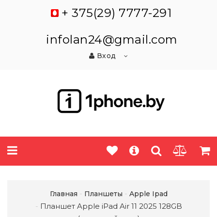
+ 375(29) 7777-291
infolan24@gmail.com
Вход
Главная
Планшеты
Apple Ipad
Планшет Apple iPad Air 11 2025 128GB