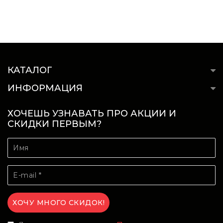
КАТАЛОГ
ИНФОРМАЦИЯ
ХОЧЕШЬ УЗНАВАТЬ ПРО АКЦИИ И
СКИДКИ ПЕРВЫМ?