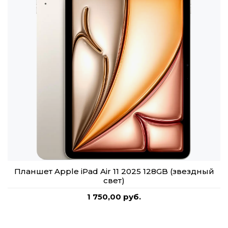
Планшет Apple iPad Air 11 2025 128GB (звездный
свет)
1 750,00 руб.