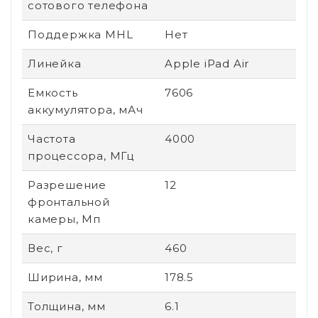
сотового телефона
Поддержка MHL
Нет
Линейка
Apple iPad Air
Емкость
7606
аккумулятора, мАч
Частота
4000
процессора, МГц
Разрешение
12
фронтальной
камеры, Мп
Вес, г
460
Ширина, мм
178.5
Толщина, мм
6.1