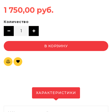
1 750,00 руб.
Количество
В КОРЗИНУ
ХАРАКТЕРИСТИКИ