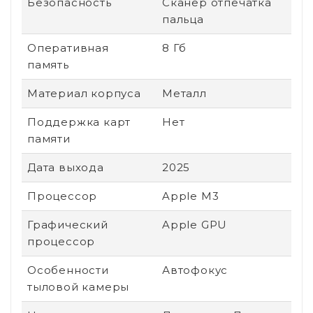
Безопасность
Сканер отпечатка
пальца
Оперативная
8 Гб
память
Материал корпуса
Металл
Поддержка карт
Нет
памяти
Дата выхода
2025
Процессор
Apple M3
Графический
Apple GPU
процессор
Особенности
Автофокус
тыловой камеры