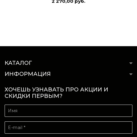
2 270,00 руб.
КАТАЛОГ
ИНФОРМАЦИЯ
ХОЧЕШЬ УЗНАВАТЬ ПРО АКЦИИ И
СКИДКИ ПЕРВЫМ?