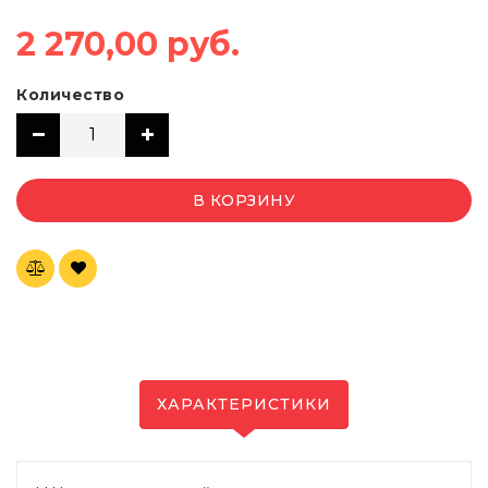
2 270,00 руб.
Количество
В КОРЗИНУ
ХАРАКТЕРИСТИКИ