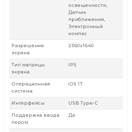
освещенности,
Датчик
приближения,
Электронный
компас
Разрешение
2360x1640
экрана
Тип матрицы
IPS
экрана
Операционная
iOS 17
система
Интерфейсы
USB Type-C
Поддержка ввода
Да
пером