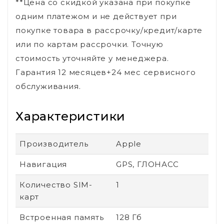
**Цена со скидкой указана при покупке
одним платежом и не действует при
покупке товара в рассрочку/кредит/карте
или по картам рассрочки. Точную
стоимость уточняйте у менеджера.
Гарантия 12 месяцев+24 мес сервисного
обслуживания.
Характеристики
Производитель
Apple
Навигация
GPS, ГЛОНАСС
Количество SIM-
1
карт
Встроенная память
128 Гб