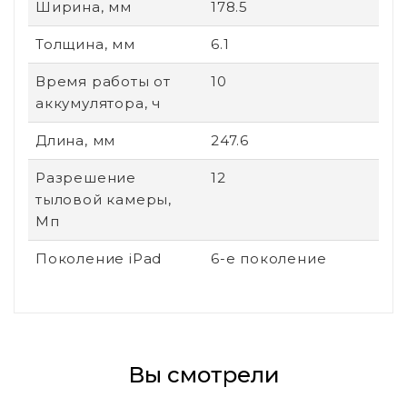
Ширина, мм
178.5
Толщина, мм
6.1
Время работы от
10
аккумулятора, ч
Длина, мм
247.6
Разрешение
12
тыловой камеры,
Мп
Поколение iPad
6-е поколение
Вы смотрели