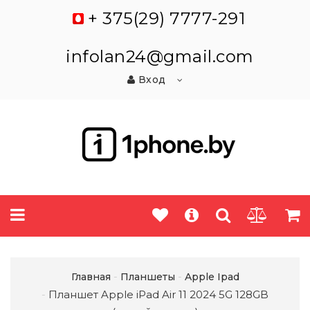
+ 375(29) 7777-291
infolan24@gmail.com
Вход
Главная
Планшеты
Apple Ipad
Планшет Apple iPad Air 11 2024 5G 128GB