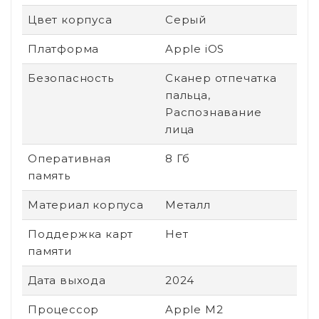
Цвет корпуса
Серый
Платформа
Apple iOS
Безопасность
Сканер отпечатка
пальца,
Распознавание
лица
Оперативная
8 Гб
память
Материал корпуса
Металл
Поддержка карт
Нет
памяти
Дата выхода
2024
Процессор
Apple M2