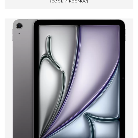
(серый космос)