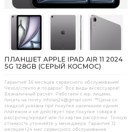
ПЛАНШЕТ APPLE IPAD AIR 11 2024
5G 128GB (СЕРЫЙ КОСМОС)
Гарантия! 36 месяцев сервисного обслуживания!
Чехол/стекло в подарок! Все виды аксессуаров!
Безналичный расчёт. Работаем с юр. лицами,
писать на почту infolan24@gmail.com **Цена со
скидкой указана при покупке наличными одним
платежом и не действует при покупке товара в
рассрочку/кредит или по картам рассрочки. Точную
стоимость уточняйте у менеджера. Гарантия 12
месяцев+24 мес сервисного обслуживания