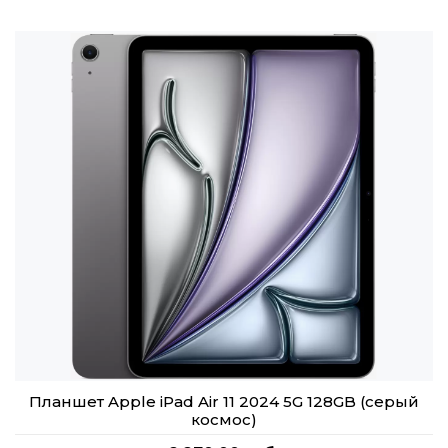
Планшет Apple iPad Air 11 2024 5G 128GB (серый
космос)