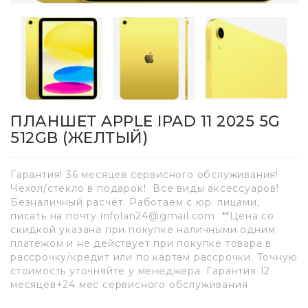
ПЛАНШЕТ APPLE IPAD 11 2025 5G
512GB (ЖЕЛТЫЙ)
Гарантия! 36 месяцев сервисного обслуживания!
Чехол/стекло в подарок! Все виды аксессуаров!
Безналичный расчёт. Работаем с юр. лицами,
писать на почту infolan24@gmail.com **Цена со
скидкой указана при покупке наличными одним
платежом и не действует при покупке товара в
рассрочку/кредит или по картам рассрочки. Точную
стоимость уточняйте у менеджера. Гарантия 12
месяцев+24 мес сервисного обслуживания