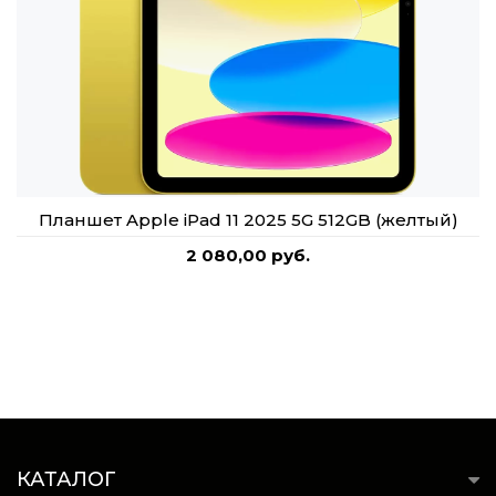
Планшет Apple iPad 11 2025 5G 512GB (желтый)
2 080,00 руб.
КАТАЛОГ