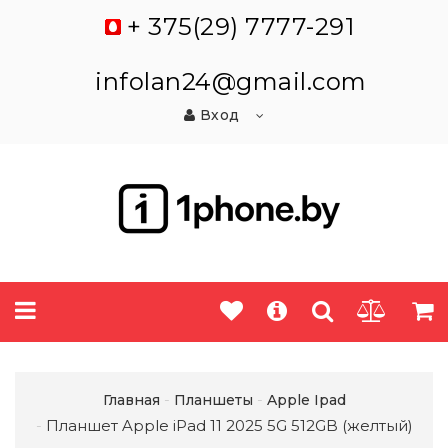
+ 375(29) 7777-291
infolan24@gmail.com
Вход
Главная
Планшеты
Apple Ipad
Планшет Apple iPad 11 2025 5G 512GB (желтый)