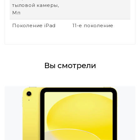
тыловой камеры,
Мп
Поколение iPad
11-е поколение
Вы смотрели