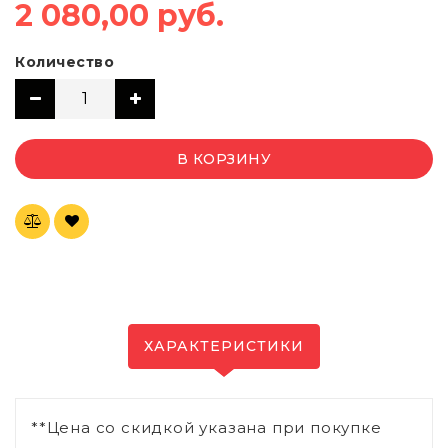
2 080,00 руб.
Количество
В КОРЗИНУ
ХАРАКТЕРИСТИКИ
**Цена со скидкой указана при покупке