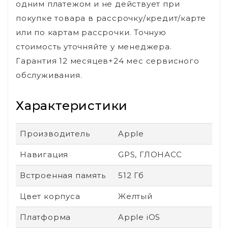
одним платежом и не действует при
покупке товара в рассрочку/кредит/карте
или по картам рассрочки. Точную
стоимость уточняйте у менеджера.
Гарантия 12 месяцев+24 мес сервисного
обслуживания.
Характеристики
Производитель
Apple
Навигация
GPS, ГЛОНАСС
Встроенная память
512 Гб
Цвет корпуса
Желтый
Платформа
Apple iOS