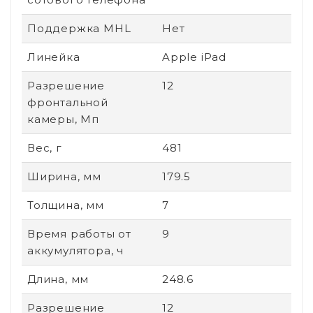
Поддержка MHL
Нет
Линейка
Apple iPad
Разрешение
12
фронтальной
камеры, Мп
Вес, г
481
Ширина, мм
179.5
Толщина, мм
7
Время работы от
9
аккумулятора, ч
Длина, мм
248.6
Разрешение
12