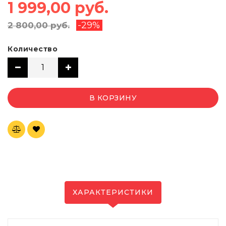
1 999,00 руб.
-29%
2 800,00 руб.
Количество
В КОРЗИНУ
ХАРАКТЕРИСТИКИ