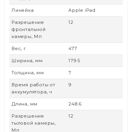
Линейка
Apple iPad
Разрешение
12
фронтальной
камеры, Мп
Вес, г
477
Ширина, мм
179.5
Толщина, мм
7
Время работы от
9
аккумулятора, ч
Длина, мм
248.6
Разрешение
12
тыловой камеры,
Мп