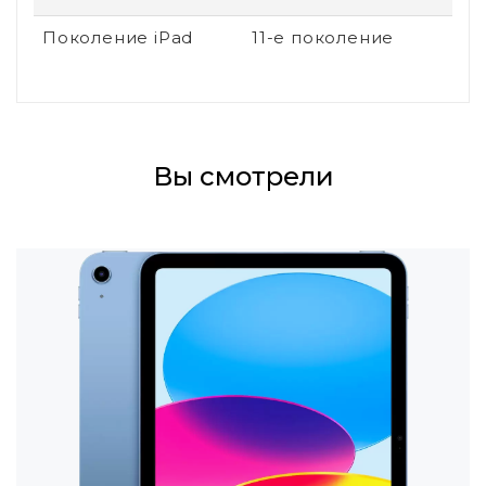
Поколение iPad
11-е поколение
Вы смотрели