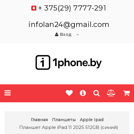
+ 375(29) 7777-291
infolan24@gmail.com
Вход
Главная
Планшеты
Apple Ipad
Планшет Apple iPad 11 2025 512GB (синий)