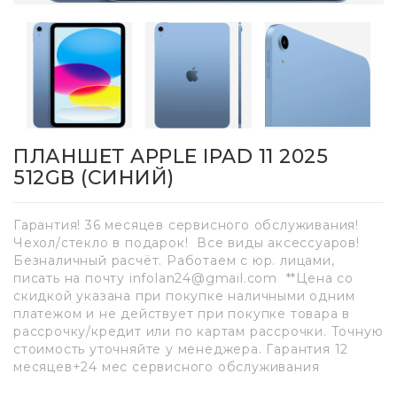
ПЛАНШЕТ APPLE IPAD 11 2025
512GB (СИНИЙ)
Гарантия! 36 месяцев сервисного обслуживания!
Чехол/стекло в подарок! Все виды аксессуаров!
Безналичный расчёт. Работаем с юр. лицами,
писать на почту infolan24@gmail.com **Цена со
скидкой указана при покупке наличными одним
платежом и не действует при покупке товара в
рассрочку/кредит или по картам рассрочки. Точную
стоимость уточняйте у менеджера. Гарантия 12
месяцев+24 мес сервисного обслуживания