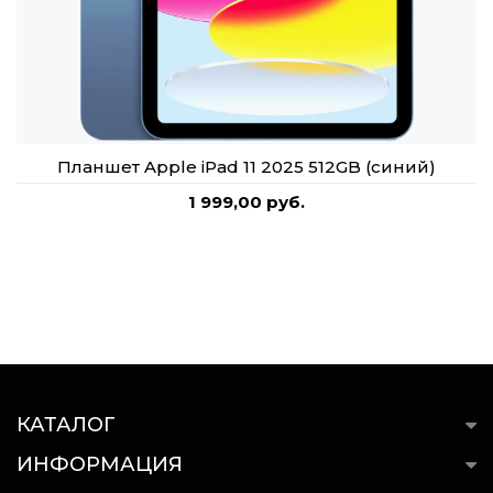
Планшет Apple iPad 11 2025 512GB (синий)
1 999,00 руб.
КАТАЛОГ
ИНФОРМАЦИЯ