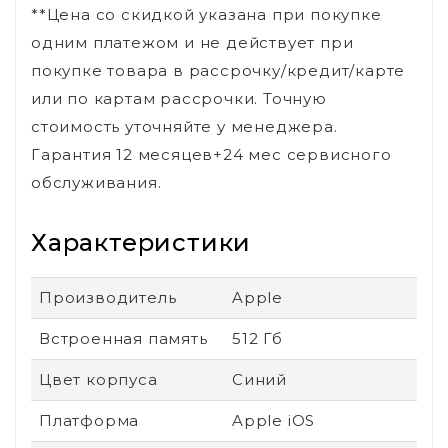
**Цена со скидкой указана при покупке
одним платежом и не действует при
покупке товара в рассрочку/кредит/карте
или по картам рассрочки. Точную
стоимость уточняйте у менеджера.
Гарантия 12 месяцев+24 мес сервисного
обслуживания.
Характеристики
Производитель
Apple
Встроенная память
512 Гб
Цвет корпуса
Синий
Платформа
Apple iOS