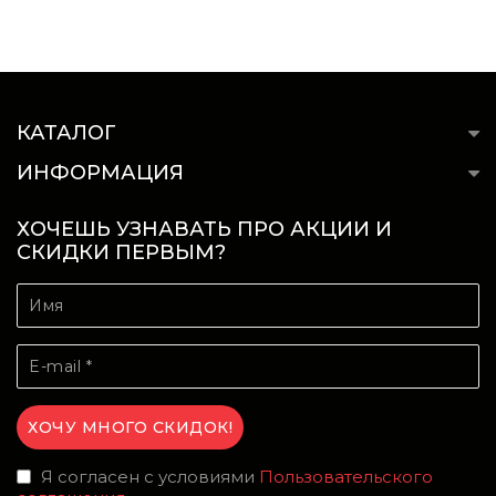
КАТАЛОГ
ИНФОРМАЦИЯ
ХОЧЕШЬ УЗНАВАТЬ ПРО АКЦИИ И
СКИДКИ ПЕРВЫМ?
Я согласен с условиями
Пользовательского