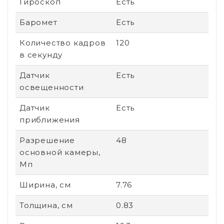
Гироскоп
Есть
Баромет
Есть
Количество кадров
120
в секунду
Датчик
Есть
освещенности
Датчик
Есть
приближения
Разрешение
48
основной камеры,
Мп
Ширина, см
7.76
Толщина, см
0.83