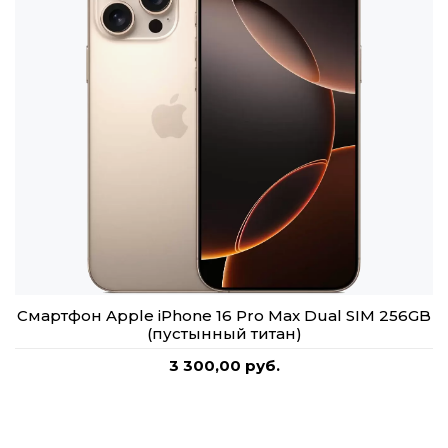
Смартфон Apple iPhone 16 Pro Max Dual SIM 256GB
(пустынный титан)
3 300,00 руб.