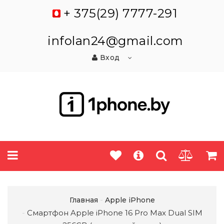
+ 375(29) 7777-291
infolan24@gmail.com
Вход
Главная
Apple iPhone
Смартфон Apple iPhone 16 Pro Max Dual SIM