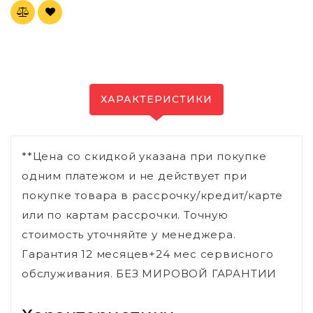
ХАРАКТЕРИСТИКИ
**Цена со скидкой указана при покупке
одним платежом и не действует при
покупке товара в рассрочку/кредит/карте
или по картам рассрочки. Точную
стоимость уточняйте у менеджера.
Гарантия 12 месяцев+24 мес сервисного
обслуживания. БЕЗ МИРОВОЙ ГАРАНТИИ