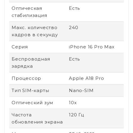
Оптическая
Есть
стабилизация
Макс. количество
240
кадров в секунду
Серия
iPhone 16 Pro Max
Беспроводная
Есть
зарядка
Процессор
Apple A18 Pro
Тип SIM-карты
Nano-SIM
Оптический зум
10x
Частота
120 Гц
обновления экрана