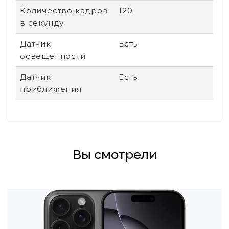
Количество кадров
120
в секунду
Датчик
Есть
освещенности
Датчик
Есть
приближения
Вы смотрели