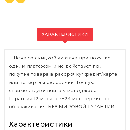
ХАРАКТЕРИСТИКИ
**Цена со скидкой указана при покупке
одним платежом и не действует при
покупке товара в рассрочку/кредит/карте
или по картам рассрочки. Точную
стоимость уточняйте у менеджера.
Гарантия 12 месяцев+24 мес сервисного
обслуживания. БЕЗ МИРОВОЙ ГАРАНТИИ
Характеристики