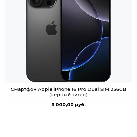
Смартфон Apple iPhone 16 Pro Dual SIM 256GB
(черный титан)
3 000,00 руб.