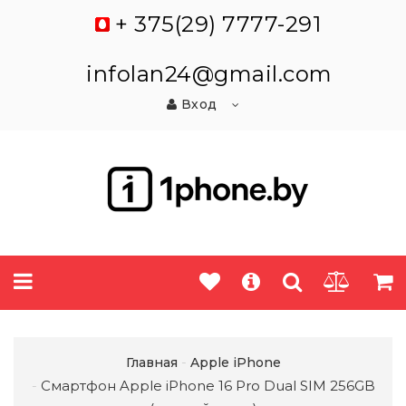
+ 375(29) 7777-291
infolan24@gmail.com
Вход
Главная
Apple iPhone
Смартфон Apple iPhone 16 Pro Dual SIM 256GB