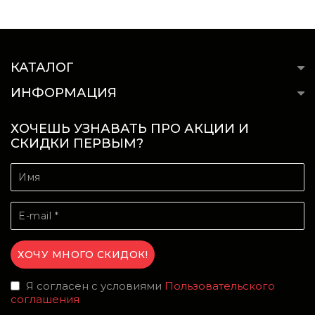
КАТАЛОГ
ИНФОРМАЦИЯ
ХОЧЕШЬ УЗНАВАТЬ ПРО АКЦИИ И
СКИДКИ ПЕРВЫМ?
Я согласен с условиями
Пользовательского
соглашения