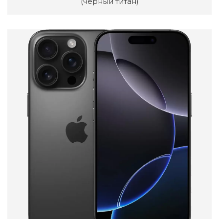
(черный титан)