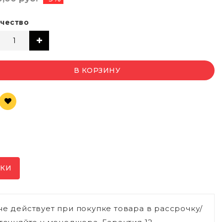
чество
В КОРЗИНУ
ИКИ
не действует при покупке товара в рассрочку/