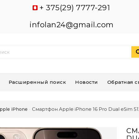
+ 375(29) 7777-291
infolan24@gmail.com
Расширенный поиск
Новости
Обратная с
Смартфон Apple iPhone 16 Pro Dual eSim 5
pple iPhone
СМ
DU