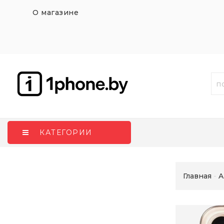
О магазине
КАТЕГОРИИ
Главная
A