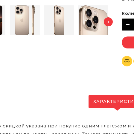
Коли
›
ХАРАКТЕРИСТ
о скидкой указана при покупке одним платежом и 