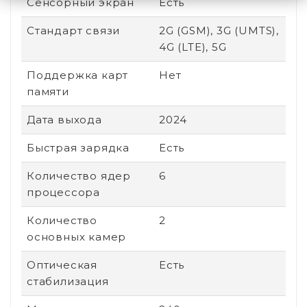
Сенсорный экран
Есть
Стандарт связи
2G (GSM), 3G (UMTS),
4G (LTE), 5G
Поддержка карт
Нет
памяти
Дата выхода
2024
Быстрая зарядка
Есть
Количество ядер
6
процессора
Количество
2
основных камер
Оптическая
Есть
стабилизация