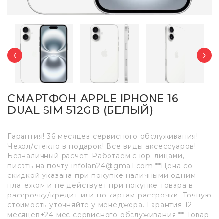
‹
›
СМАРТФОН APPLE IPHONE 16
DUAL SIM 512GB (БЕЛЫЙ)
Гарантия! 36 месяцев сервисного обслуживания!
Чехол/стекло в подарок! Все виды аксессуаров!
Безналичный расчёт. Работаем с юр. лицами,
писать на почту infolan24@gmail.com **Цена со
скидкой указана при покупке наличными одним
платежом и не действует при покупке товара в
рассрочку/кредит или по картам рассрочки. Точную
стоимость уточняйте у менеджера. Гарантия 12
месяцев+24 мес сервисного обслуживания ** Товар