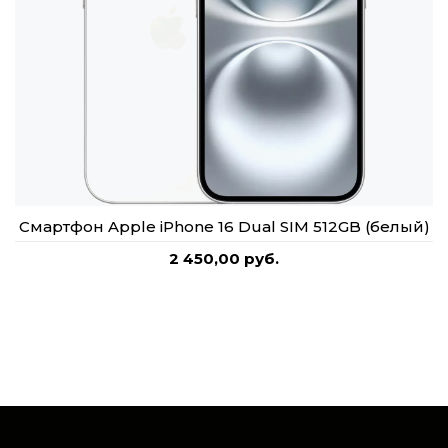
Смартфон Apple iPhone 16 Dual SIM 512GB (белый)
2 450,00 руб.