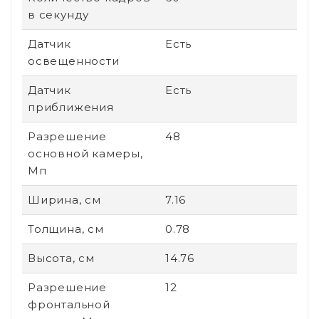
в секунду
Датчик
Есть
освещенности
Датчик
Есть
приближения
Разрешение
48
основной камеры,
Мп
Ширина, см
7.16
Толщина, см
0.78
Высота, см
14.76
Разрешение
12
фронтальной