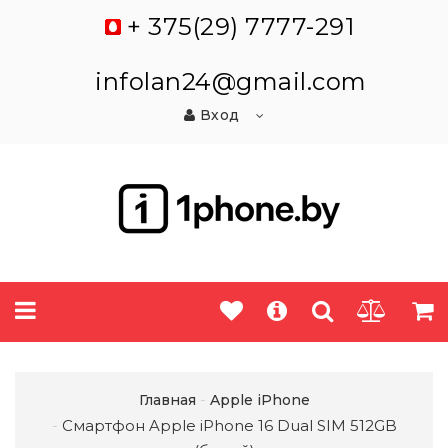
+ 375(29) 7777-291
infolan24@gmail.com
Вход
Главная
Apple iPhone
Смартфон Apple iPhone 16 Dual SIM 512GB