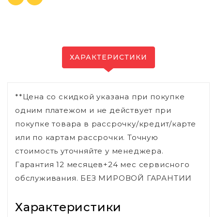
ХАРАКТЕРИСТИКИ
**Цена со скидкой указана при покупке
одним платежом и не действует при
покупке товара в рассрочку/кредит/карте
или по картам рассрочки. Точную
стоимость уточняйте у менеджера.
Гарантия 12 месяцев+24 мес сервисного
обслуживания. БЕЗ МИРОВОЙ ГАРАНТИИ
Характеристики