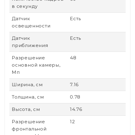
в секунду
Датчик
Есть
освещенности
Датчик
Есть
приближения
Разрешение
48
основной камеры,
Мп
Ширина, см
7.16
Толщина, см
0.78
Высота, см
14.76
Разрешение
12
фронтальной