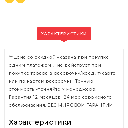
ХАРАКТЕРИСТИКИ
**Цена со скидкой указана при покупке
одним платежом и не действует при
покупке товара в рассрочку/кредит/карте
или по картам рассрочки. Точную
стоимость уточняйте у менеджера.
Гарантия 12 месяцев+24 мес сервисного
обслуживания. БЕЗ МИРОВОЙ ГАРАНТИИ
Характеристики