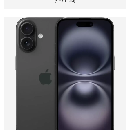
(черный)