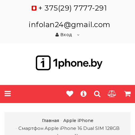
+ 375(29) 7777-291
infolan24@gmail.com
Вход
Главная
Apple iPhone
Смартфон Apple iPhone 16 Dual SIM 128GB