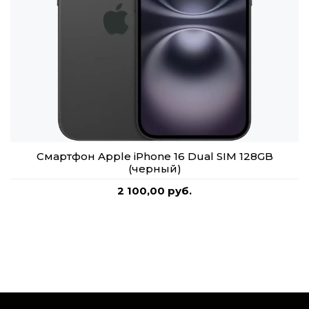
Смартфон Apple iPhone 16 Dual SIM 128GB
(черный)
2 100,00 руб.