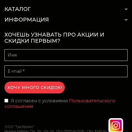
КАТАЛОГ
ИНФОРМАЦИЯ
ХОЧЕШЬ УЗНАВАТЬ ПРО АКЦИИ И
СКИДКИ ПЕРВЫМ?
Я согласен с условиями
Пользовательского
соглашения
ООО "Трейдман"
Режим работы: Пн , Вт , Ср , Чт , Пт c 09:00 до 21:00 ; Сб c 10:00 до 16:00