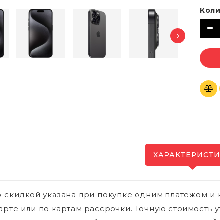
Коли
›
ХАРАКТЕРИСТ
о скидкой указана при покупке одним платежом и 
арте или по картам рассрочки. Точную стоимость у