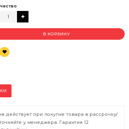
чество
В КОРЗИНУ
ИКИ
не действует при покупке товара в рассрочку/
точняйте у менеджера. Гарантия 12