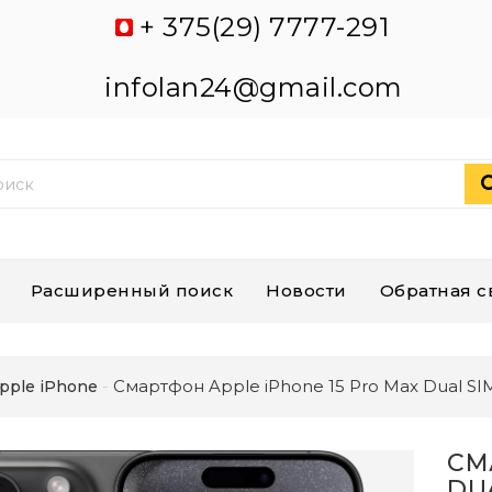
+ 375(29) 7777-291
infolan24@gmail.com
Расширенный поиск
Новости
Обратная с
Смартфон Apple iPhone 15 Pro Max Dual SI
pple iPhone
СМ
DU