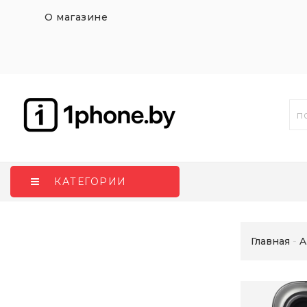
О магазине
КАТЕГОРИИ
Главная
A