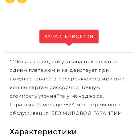
ХАРАКТЕРИСТИКИ
**Цена со скидкой указана при покупке
одним платежом и не действует при
покупке товара в рассрочку/кредит/карте
или по картам рассрочки. Точную
стоимость уточняйте у менеджера.
Гарантия 12 месяцев+24 мес сервисного
обслуживания. БЕЗ МИРОВОЙ ГАРАНТИИ
Характеристики