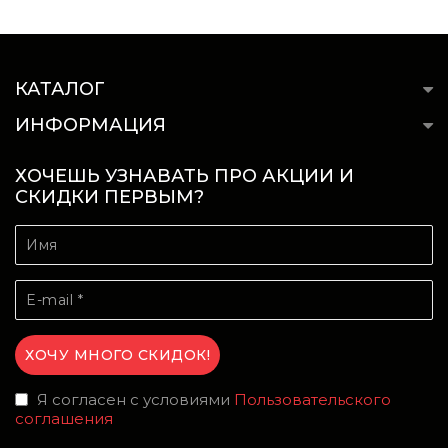
КАТАЛОГ
ИНФОРМАЦИЯ
ХОЧЕШЬ УЗНАВАТЬ ПРО АКЦИИ И
СКИДКИ ПЕРВЫМ?
Я согласен с условиями
Пользовательского
соглашения