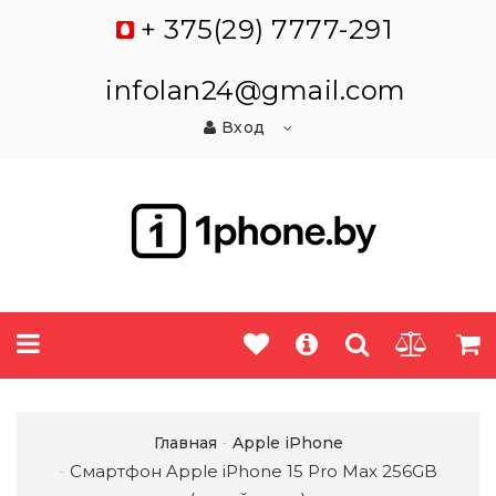
+ 375(29) 7777-291
infolan24@gmail.com
Вход
Главная
Apple iPhone
Смартфон Apple iPhone 15 Pro Max 256GB