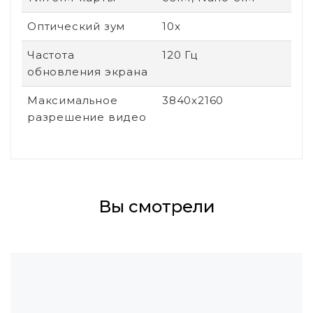
Оптический зум
10x
Частота
120 Гц
обновления экрана
Максимальное
3840x2160
разрешение видео
Вы смотрели