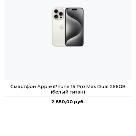
Смартфон Apple iPhone 15 Pro Max Dual 256GB
(белый титан)
2 850,00 руб.