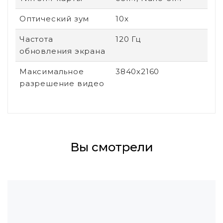
Оптический зум
10x
Частота
120 Гц
обновления экрана
Максимальное
3840x2160
разрешение видео
Вы смотрели