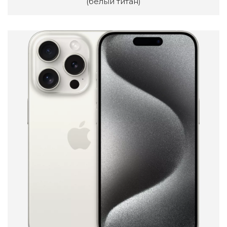
(белый титан)