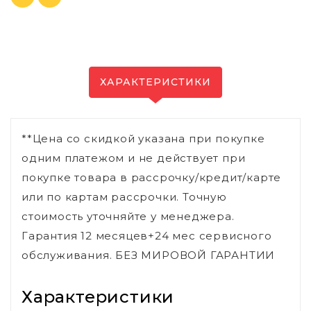
ХАРАКТЕРИСТИКИ
**Цена со скидкой указана при покупке
одним платежом и не действует при
покупке товара в рассрочку/кредит/карте
или по картам рассрочки. Точную
стоимость уточняйте у менеджера.
Гарантия 12 месяцев+24 мес сервисного
обслуживания. БЕЗ МИРОВОЙ ГАРАНТИИ
Характеристики