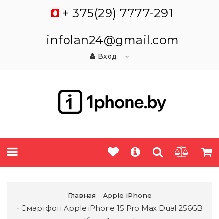
+ 375(29) 7777-291
infolan24@gmail.com
Вход
Главная
Apple iPhone
Смартфон Apple iPhone 15 Pro Max Dual 256GB