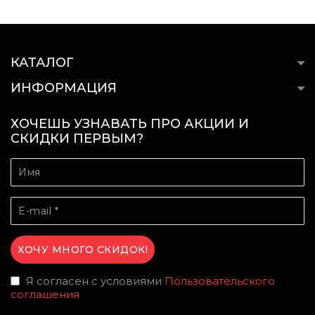
КАТАЛОГ
ИНФОРМАЦИЯ
ХОЧЕШЬ УЗНАВАТЬ ПРО АКЦИИ И
СКИДКИ ПЕРВЫМ?
Я согласен с условиями
Пользовательского
соглашения