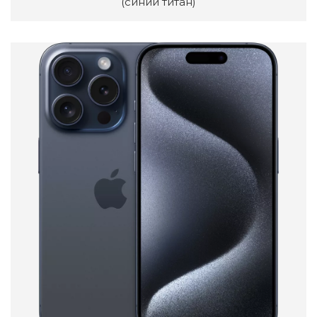
(синий титан)