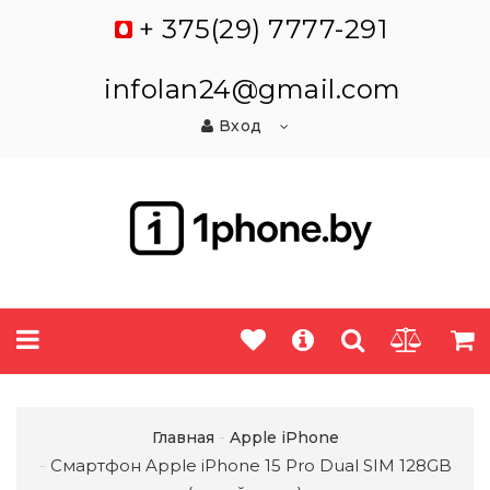
+ 375(29) 7777-291
infolan24@gmail.com
Вход
Главная
Apple iPhone
Смартфон Apple iPhone 15 Pro Dual SIM 128GB