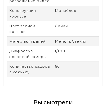
разрешение видео
Конструкция
Моноблок
корпуса
Цвет задней
Синий
крышки
Материал граней
Металл, Стекло
Диафрагма
f/1.78
основной камеры
Количество кадров
60
в секунду
Вы смотрели