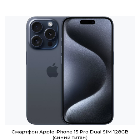
Смартфон Apple iPhone 15 Pro Dual SIM 128GB
(синий титан)