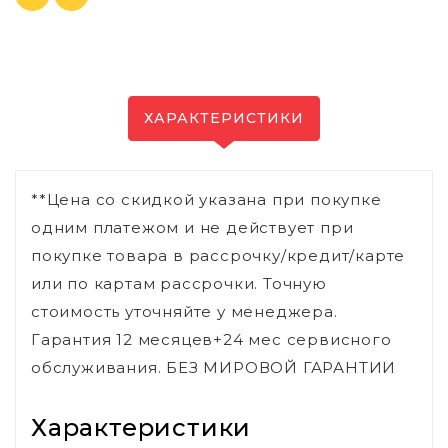
ХАРАКТЕРИСТИКИ
**Цена со скидкой указана при покупке
одним платежом и не действует при
покупке товара в рассрочку/кредит/карте
или по картам рассрочки. Точную
стоимость уточняйте у менеджера.
Гарантия 12 месяцев+24 мес сервисного
обслуживания. БЕЗ МИРОВОЙ ГАРАНТИИ
Характеристики