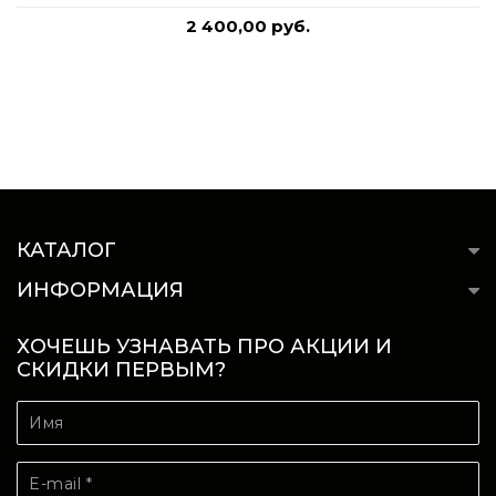
2 400,00 руб.
КАТАЛОГ
ИНФОРМАЦИЯ
ХОЧЕШЬ УЗНАВАТЬ ПРО АКЦИИ И
СКИДКИ ПЕРВЫМ?