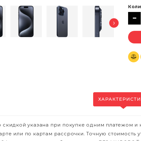
Коли
›
ХАРАКТЕРИСТ
о скидкой указана при покупке одним платежом и 
арте или по картам рассрочки. Точную стоимость у