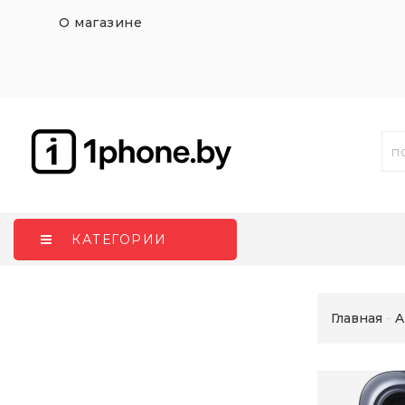
О магазине
КАТЕГОРИИ
Главная
A