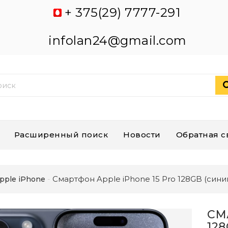
+ 375(29) 7777-291
infolan24@gmail.com
Расширенный поиск
Новости
Обратная с
Смартфон Apple iPhone 15 Pro 128GB (сини
pple iPhone
СМ
12