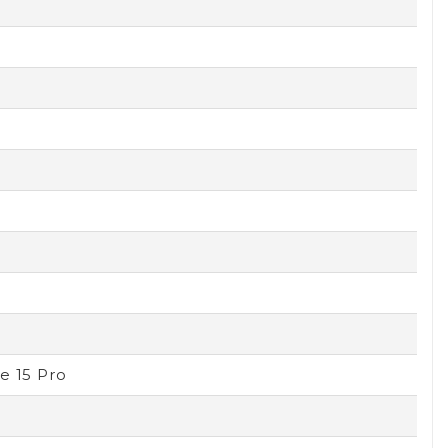
e 15 Pro