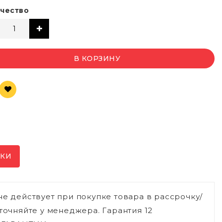
чество
В КОРЗИНУ
ИКИ
не действует при покупке товара в рассрочку/
точняйте у менеджера. Гарантия 12