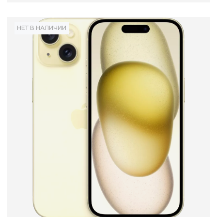
НЕТ В НАЛИЧИИ