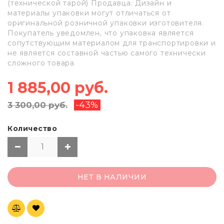
(технической тарой) Продавца. Дизайн и
материалы упаковки могут отличаться от
оригинальной розничной упаковки изготовителя.
Покупатель уведомлен, что упаковка является
сопутствующим материалом для транспортировки и
не является составной частью самого технически
сложного товара
1 885,00 руб.
-43%
3 300,00 руб.
Количество
НЕТ В НАЛИЧИИ