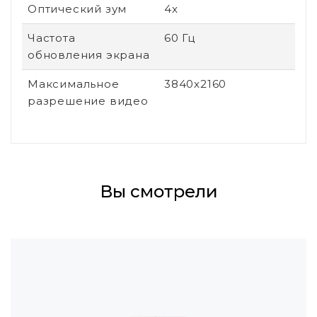
Оптический зум
4x
Частота
60 Гц
обновления экрана
Максимальное
3840x2160
разрешение видео
Вы смотрели