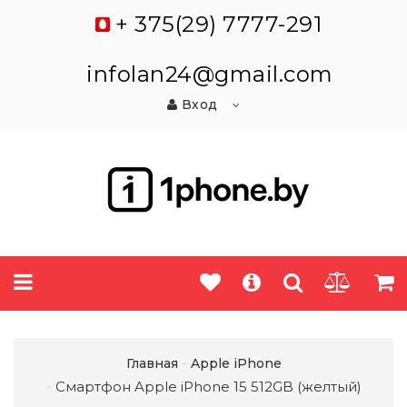
+ 375(29) 7777-291
infolan24@gmail.com
Вход
Главная
Apple iPhone
Смартфон Apple iPhone 15 512GB (желтый)