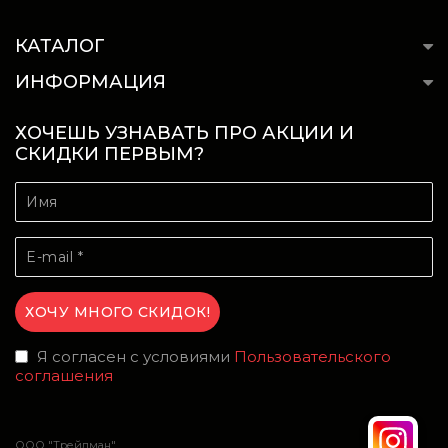
КАТАЛОГ
ИНФОРМАЦИЯ
ХОЧЕШЬ УЗНАВАТЬ ПРО АКЦИИ И
СКИДКИ ПЕРВЫМ?
Я согласен с условиями
Пользовательского
соглашения
ООО "Трейдман"