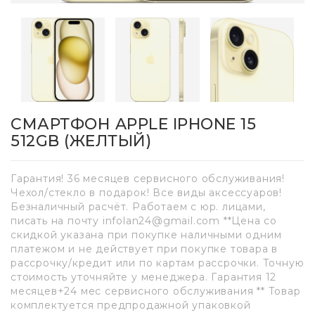
СМАРТФОН APPLE IPHONE 15
512GB (ЖЕЛТЫЙ)
Гарантия! 36 месяцев сервисного обслуживания!
Чехол/стекло в подарок! Все виды аксессуаров!
Безналичный расчёт. Работаем с юр. лицами,
писать на почту infolan24@gmail.com **Цена со
скидкой указана при покупке наличными одним
платежом и не действует при покупке товара в
рассрочку/кредит или по картам рассрочки. Точную
стоимость уточняйте у менеджера. Гарантия 12
месяцев+24 мес сервисного обслуживания ** Товар
комплектуется предпродажной упаковкой