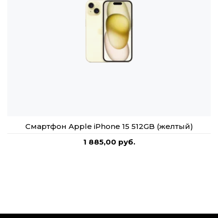
Смартфон Apple iPhone 15 512GB (желтый)
1 885,00 руб.