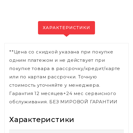
ХАРАКТЕРИСТИКИ
**Цена со скидкой указана при покупке
одним платежом и не действует при
покупке товара в рассрочку/кредит/карте
или по картам рассрочки. Точную
стоимость уточняйте у менеджера.
Гарантия 12 месяцев+24 мес сервисного
обслуживания. БЕЗ МИРОВОЙ ГАРАНТИИ
Характеристики