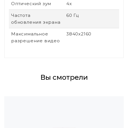
Оптический зум
4x
Частота
60 Гц
обновления экрана
Максимальное
3840x2160
разрешение видео
Вы смотрели