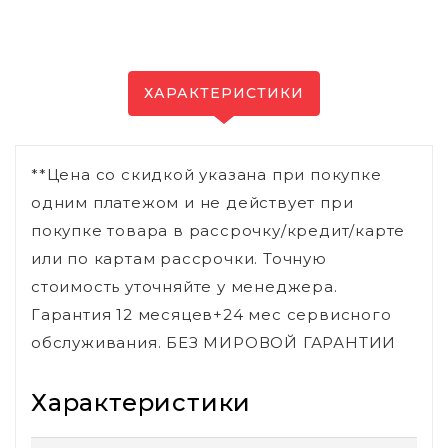
ХАРАКТЕРИСТИКИ
**Цена со скидкой указана при покупке
одним платежом и не действует при
покупке товара в рассрочку/кредит/карте
или по картам рассрочки. Точную
стоимость уточняйте у менеджера.
Гарантия 12 месяцев+24 мес сервисного
обслуживания. БЕЗ МИРОВОЙ ГАРАНТИИ
Характеристики