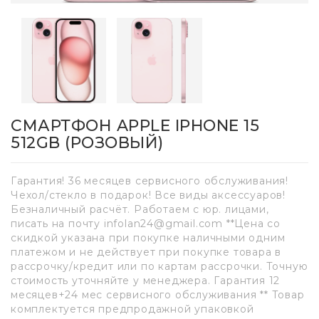
СМАРТФОН APPLE IPHONE 15
512GB (РОЗОВЫЙ)
Гарантия! 36 месяцев сервисного обслуживания!
Чехол/стекло в подарок! Все виды аксессуаров!
Безналичный расчёт. Работаем с юр. лицами,
писать на почту infolan24@gmail.com **Цена со
скидкой указана при покупке наличными одним
платежом и не действует при покупке товара в
рассрочку/кредит или по картам рассрочки. Точную
стоимость уточняйте у менеджера. Гарантия 12
месяцев+24 мес сервисного обслуживания ** Товар
комплектуется предпродажной упаковкой