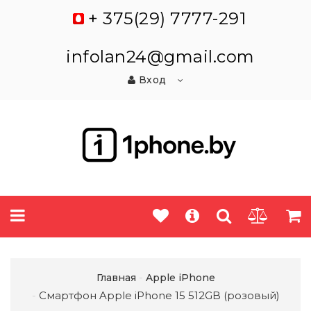
+ 375(29) 7777-291
infolan24@gmail.com
Вход
Главная
Apple iPhone
Смартфон Apple iPhone 15 512GB (розовый)