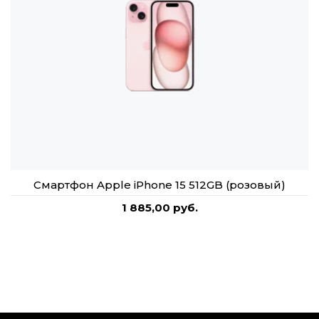
Смартфон Apple iPhone 15 512GB (розовый)
1 885,00 руб.