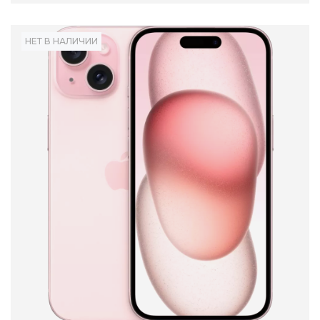
НЕТ В НАЛИЧИИ