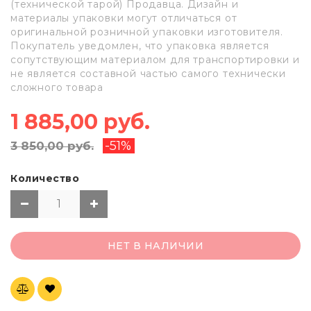
(технической тарой) Продавца. Дизайн и
материалы упаковки могут отличаться от
оригинальной розничной упаковки изготовителя.
Покупатель уведомлен, что упаковка является
сопутствующим материалом для транспортировки и
не является составной частью самого технически
сложного товара
1 885,00 руб.
-51%
3 850,00 руб.
Количество
НЕТ В НАЛИЧИИ