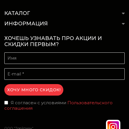
КАТАЛОГ
ИНФОРМАЦИЯ
ХОЧЕШЬ УЗНАВАТЬ ПРО АКЦИИ И
СКИДКИ ПЕРВЫМ?
Я согласен с условиями
Пользовательского
соглашения
ООО "Трейдман"