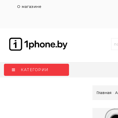
О магазине
КАТЕГОРИИ
Главная
A