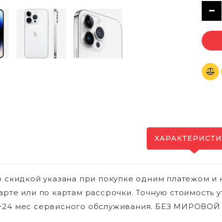
ХАРАКТЕРИСТ
о скидкой указана при покупке одним платежом и 
арте или по картам рассрочки. Точную стоимость у
+24 мес сервисного обслуживания. БЕЗ МИРОВО