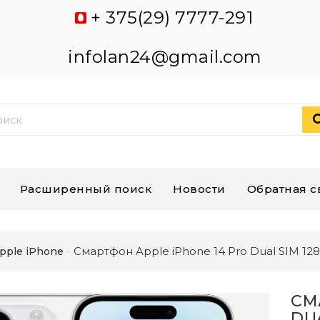
+ 375(29) 7777-291
infolan24@gmail.com
Расширенный поиск
Новости
Обратная с
Смартфон Apple iPhone 14 Pro Dual SIM 12
pple iPhone
СМ
DU