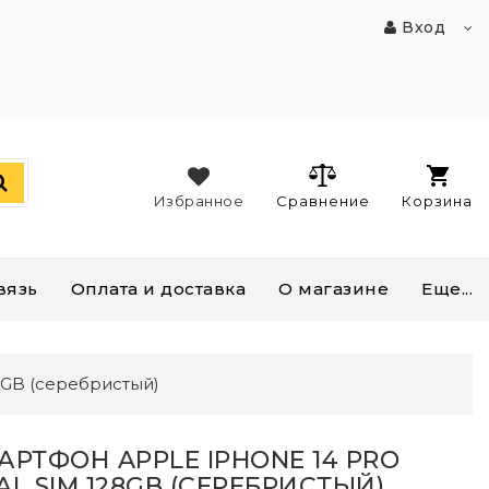
Вход
Избранное
Сравнение
Корзина
вязь
Оплата и доставка
О магазине
Еще...
8GB (серебристый)
АРТФОН APPLE IPHONE 14 PRO
AL SIM 128GB (СЕРЕБРИСТЫЙ)