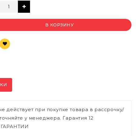
В КОРЗИНУ
ИКИ
не действует при покупке товара в рассрочку/
точняйте у менеджера. Гарантия 12
Й ГАРАНТИИ