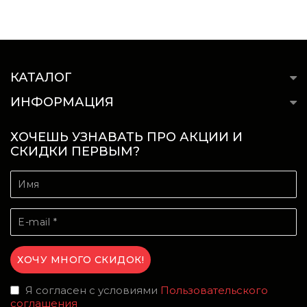
КАТАЛОГ
ИНФОРМАЦИЯ
ХОЧЕШЬ УЗНАВАТЬ ПРО АКЦИИ И
СКИДКИ ПЕРВЫМ?
Я согласен с условиями
Пользовательского
соглашения