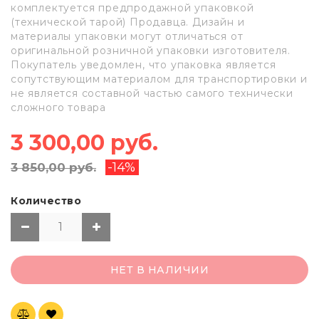
комплектуется предпродажной упаковкой
(технической тарой) Продавца. Дизайн и
материалы упаковки могут отличаться от
оригинальной розничной упаковки изготовителя.
Покупатель уведомлен, что упаковка является
сопутствующим материалом для транспортировки и
не является составной частью самого технически
сложного товара
3 300,00 руб.
-14%
3 850,00 руб.
Количество
НЕТ В НАЛИЧИИ