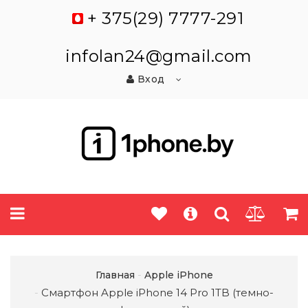
+ 375(29) 7777-291
infolan24@gmail.com
Вход
Главная
Apple iPhone
Смартфон Apple iPhone 14 Pro 1TB (темно-