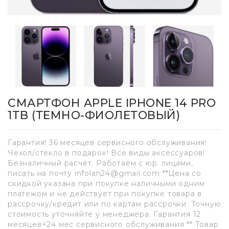
СМАРТФОН APPLE IPHONE 14 PRO
1TB (ТЕМНО-ФИОЛЕТОВЫЙ)
Гарантия! 36 месяцев сервисного обслуживания!
Чехол/стекло в подарок! Все виды аксессуаров!
Безналичный расчёт. Работаем с юр. лицами,
писать на почту infolan24@gmail.com **Цена со
скидкой указана при покупке наличными одним
платежом и не действует при покупке товара в
рассрочку/кредит или по картам рассрочки. Точную
стоимость уточняйте у менеджера. Гарантия 12
месяцев+24 мес сервисного обслуживания ** Товар