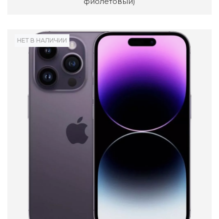
фиолетовый)
НЕТ В НАЛИЧИИ