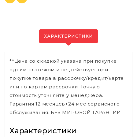
ХАРАКТЕРИСТИКИ
**Цена со скидкой указана при покупке
одним платежом и не действует при
покупке товара в рассрочку/кредит/карте
или по картам рассрочки. Точную
стоимость уточняйте у менеджера.
Гарантия 12 месяцев+24 мес сервисного
обслуживания. БЕЗ МИРОВОЙ ГАРАНТИИ
Характеристики