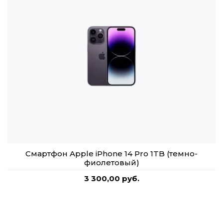
Смартфон Apple iPhone 14 Pro 1TB (темно-
фиолетовый)
3 300,00 руб.