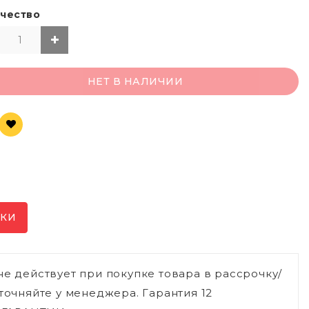
чество
НЕТ В НАЛИЧИИ
ИКИ
не действует при покупке товара в рассрочку/
точняйте у менеджера. Гарантия 12