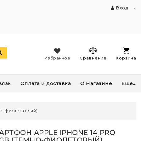
Вход
Избранное
Сравнение
Корзина
вязь
Оплата и доставка
О магазине
Еще...
но-фиолетовый)
АРТФОН APPLE IPHONE 14 PRO
8GB (ТЕМНО-ФИОЛЕТОВЫЙ)