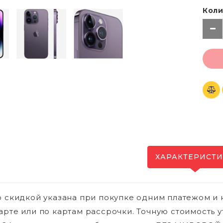
Коли
ХАРАКТЕРИСТ
о скидкой указана при покупке одним платежом и 
арте или по картам рассрочки. Точную стоимость у