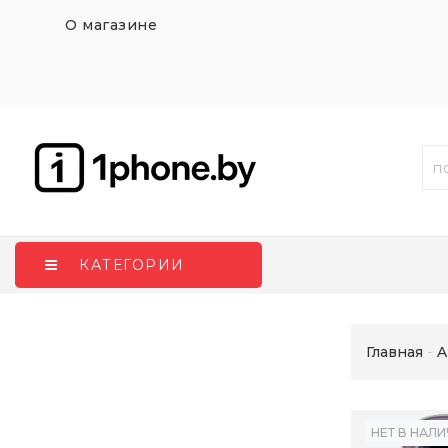
О магазине
КАТЕГОРИИ
Главная
A
НЕТ В НАЛ