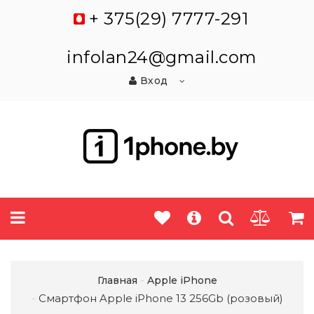
+ 375(29) 7777-291
infolan24@gmail.com
Вход
Главная
Apple iPhone
Смартфон Apple iPhone 13 256Gb (розовый)