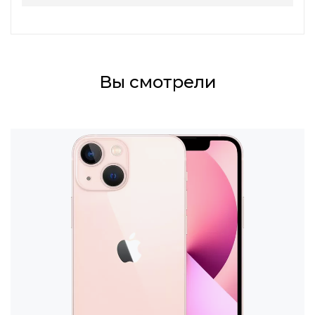
Вы смотрели