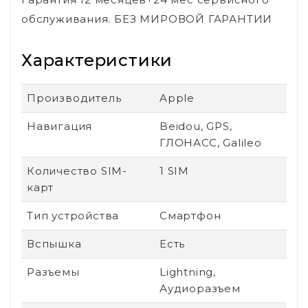
обслуживания. БЕЗ МИРОВОЙ ГАРАНТИИ
Характеристики
Производитель
Apple
Навигация
Beidou, GPS,
ГЛОНАСС, Galileo
Количество SIM-
1 SIM
карт
Тип устройства
Смартфон
Вспышка
Есть
Разъемы
Lightning,
Аудиоразъем