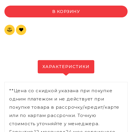
В КОРЗИНУ
ХАРАКТЕРИСТИКИ
**Цена со скидкой указана при покупке
одним платежом и не действует при
покупке товара в рассрочку/кредит/карте
или по картам рассрочки. Точную
стоимость уточняйте у менеджера.
Гарантия 12 месяцев+24 мес сервисного