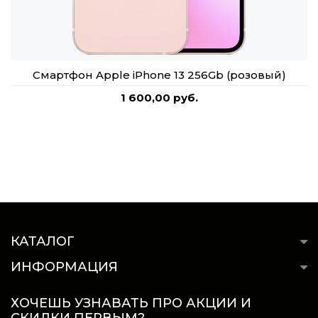
Смартфон Apple iPhone 13 256Gb (розовый)
1 600,00 руб.
КАТАЛОГ
ИНФОРМАЦИЯ
ХОЧЕШЬ УЗНАВАТЬ ПРО АКЦИИ И