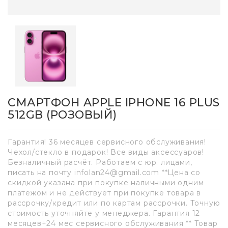
СМАРТФОН APPLE IPHONE 16 PLUS
512GB (РОЗОВЫЙ)
Гарантия! 36 месяцев сервисного обслуживания!
Чехол/стекло в подарок! Все виды аксессуаров!
Безналичный расчёт. Работаем с юр. лицами,
писать на почту infolan24@gmail.com **Цена со
скидкой указана при покупке наличными одним
платежом и не действует при покупке товара в
рассрочку/кредит или по картам рассрочки. Точную
стоимость уточняйте у менеджера. Гарантия 12
месяцев+24 мес сервисного обслуживания ** Товар