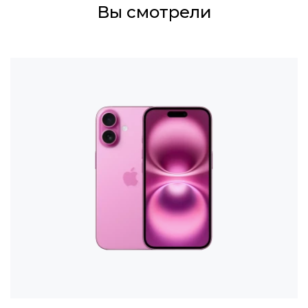
Вы смотрели