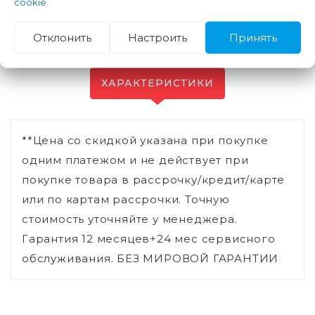
cookie
.
Отклонить
Настроить
Принять
ХАРАКТЕРИСТИКИ
**Цена со скидкой указана при покупке
одним платежом и не действует при
покупке товара в рассрочку/кредит/карте
или по картам рассрочки. Точную
стоимость уточняйте у менеджера.
Гарантия 12 месяцев+24 мес сервисного
обслуживания. БЕЗ МИРОВОЙ ГАРАНТИИ