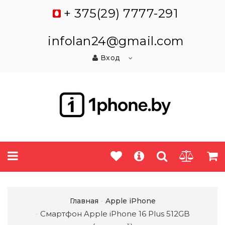
+ 375(29) 7777-291
infolan24@gmail.com
Вход
Главная
Apple iPhone
Смартфон Apple iPhone 16 Plus 512GB