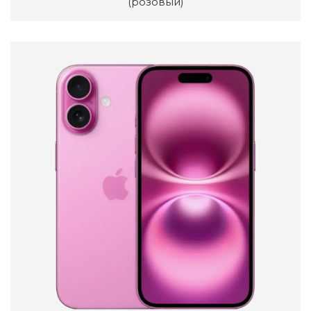
(розовый)