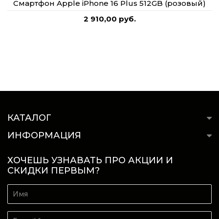
Смартфон Apple iPhone 16 Plus 512GB (розовый)
2 910,00 руб.
КАТАЛОГ
ИНФОРМАЦИЯ
ХОЧЕШЬ УЗНАВАТЬ ПРО АКЦИИ И
СКИДКИ ПЕРВЫМ?