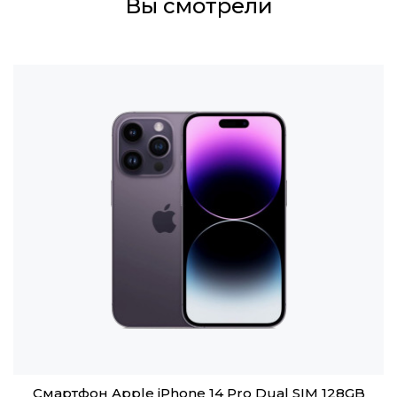
Вы смотрели
Смартфон Apple iPhone 14 Pro Dual SIM 128GB