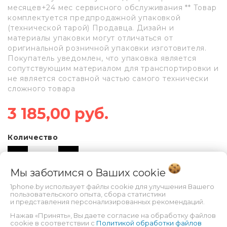
месяцев+24 мес сервисного обслуживания ** Товар
комплектуется предпродажной упаковкой
(технической тарой) Продавца. Дизайн и
материалы упаковки могут отличаться от
оригинальной розничной упаковки изготовителя.
Покупатель уведомлен, что упаковка является
сопутствующим материалом для транспортировки и
не является составной частью самого технически
сложного товара
3 185,00 руб.
Количество
Мы заботимся о Ваших
cookie
В КОРЗИНУ
1phone.by использует файлы cookie для улучшения Вашего
пользовательского опыта, сбора статистики
и представления персонализированных рекомендаций.
Нажав «Принять», Вы даете согласие на обработку файлов
cookie в соответствии с
Политикой обработки файлов