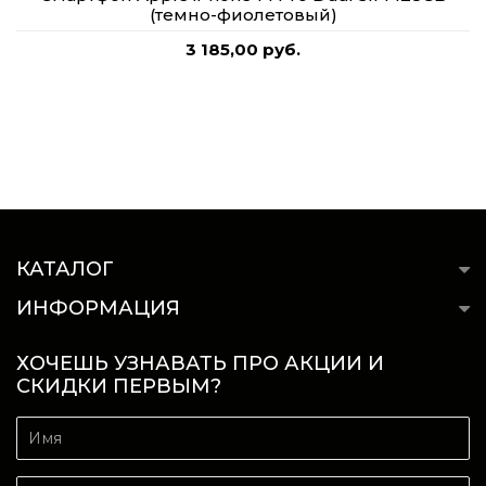
(темно-фиолетовый)
3 185,00 руб.
КАТАЛОГ
ИНФОРМАЦИЯ
ХОЧЕШЬ УЗНАВАТЬ ПРО АКЦИИ И
СКИДКИ ПЕРВЫМ?