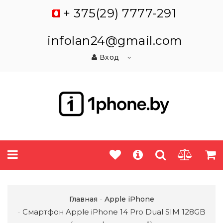
+ 375(29) 7777-291
infolan24@gmail.com
Вход
Главная
Apple iPhone
Смартфон Apple iPhone 14 Pro Dual SIM 128GB