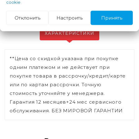
cookie
.
Отклонить
Настроить
Принять
ХАРАКТЕРИСТИКИ
**Цена со скидкой указана при покупке
одним платежом и не действует при
покупке товара в рассрочку/кредит/карте
или по картам рассрочки. Точную
стоимость уточняйте у менеджера.
Гарантия 12 месяцев+24 мес сервисного
обслуживания. БЕЗ МИРОВОЙ ГАРАНТИИ