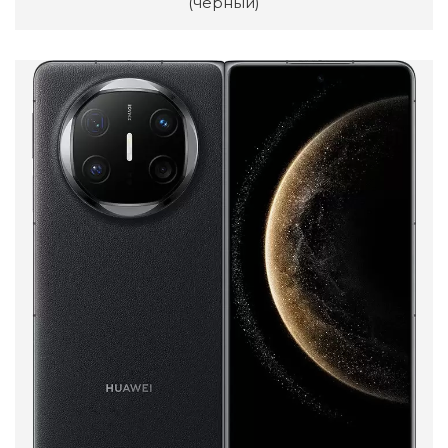
(черный)