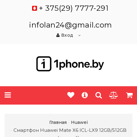
+ 375(29) 7777-291
infolan24@gmail.com
Вход
Главная
Huawei
Смартфон Huawei Mate X6 ICL-LX9 12GB/512GB