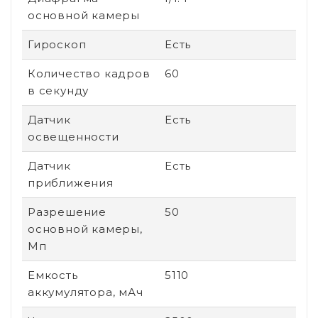
основной камеры
Гироскоп
Есть
Количество кадров
60
в секунду
Датчик
Есть
освещенности
Датчик
Есть
приближения
Разрешение
50
основной камеры,
Мп
Емкость
5110
аккумулятора, мАч