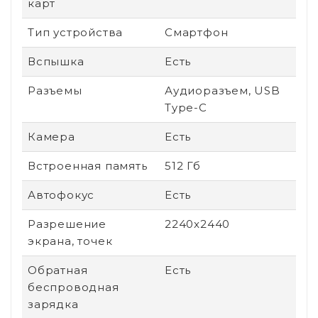
карт
Тип устройства
Смартфон
Вспышка
Есть
Разъемы
Аудиоразъем, USB
Type-C
Камера
Есть
Встроенная память
512 Гб
Автофокус
Есть
Разрешение
2240x2440
экрана, точек
Обратная
Есть
беспроводная
зарядка