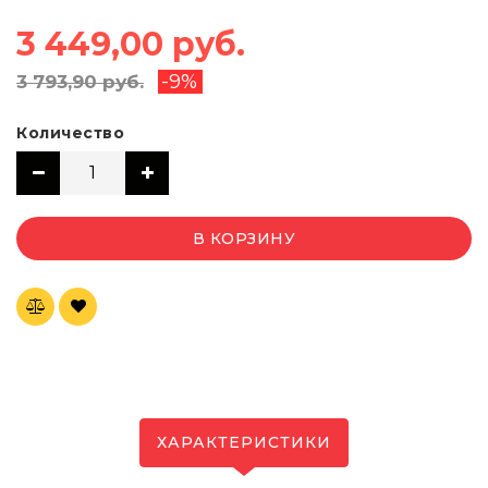
3 449,00 руб.
-9%
3 793,90 руб.
Количество
В КОРЗИНУ
ХАРАКТЕРИСТИКИ