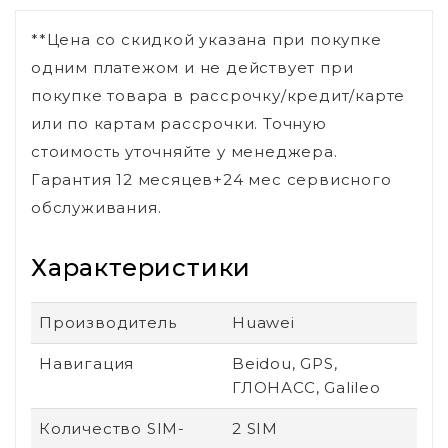
**Цена со скидкой указана при покупке
одним платежом и не действует при
покупке товара в рассрочку/кредит/карте
или по картам рассрочки. Точную
стоимость уточняйте у менеджера.
Гарантия 12 месяцев+24 мес сервисного
обслуживания.
Характеристики
Производитель
Huawei
Навигация
Beidou, GPS,
ГЛОНАСС, Galileo
Количество SIM-
2 SIM