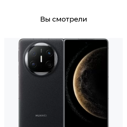
Вы смотрели