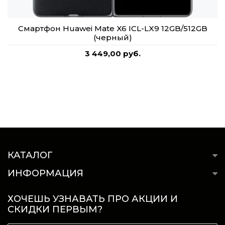
Смартфон Huawei Mate X6 ICL-LX9 12GB/512GB
(черный)
3 449,00 руб.
КАТАЛОГ
ИНФОРМАЦИЯ
ХОЧЕШЬ УЗНАВАТЬ ПРО АКЦИИ И
СКИДКИ ПЕРВЫМ?