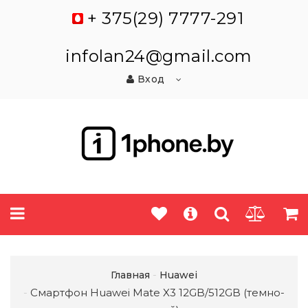
+ 375(29) 7777-291
infolan24@gmail.com
Вход
Главная
Huawei
Смартфон Huawei Mate X3 12GB/512GB (темно-