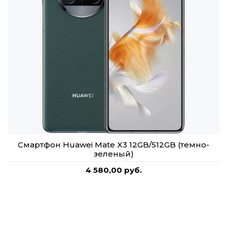
Смартфон Huawei Mate X3 12GB/512GB (темно-
зеленый)
4 580,00 руб.