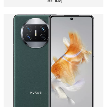
зеленый)