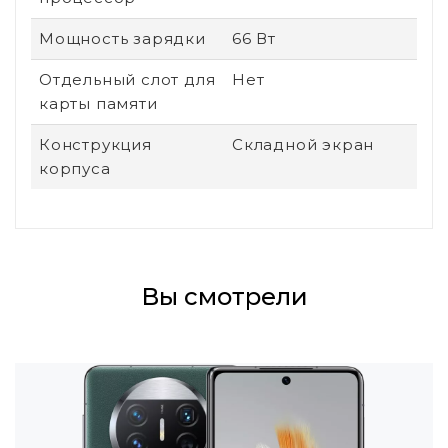
Мощность зарядки
66 Вт
Отдельный слот для
Нет
карты памяти
Конструкция
Складной экран
корпуса
Вы смотрели