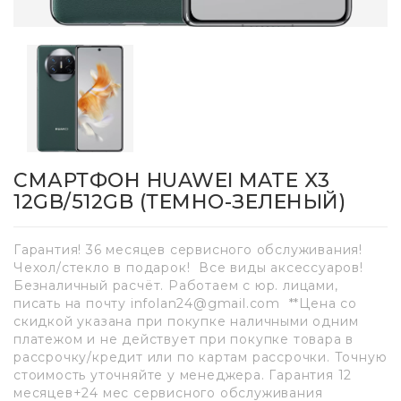
СМАРТФОН HUAWEI MATE X3
12GB/512GB (ТЕМНО-ЗЕЛЕНЫЙ)
Гарантия! 36 месяцев сервисного обслуживания!
Чехол/стекло в подарок! Все виды аксессуаров!
Безналичный расчёт. Работаем с юр. лицами,
писать на почту infolan24@gmail.com **Цена со
скидкой указана при покупке наличными одним
платежом и не действует при покупке товара в
рассрочку/кредит или по картам рассрочки. Точную
стоимость уточняйте у менеджера. Гарантия 12
месяцев+24 мес сервисного обслуживания