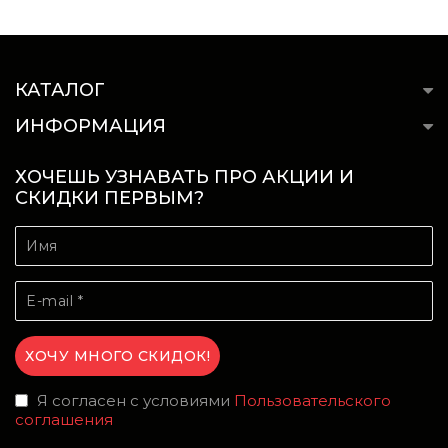
КАТАЛОГ
ИНФОРМАЦИЯ
ХОЧЕШЬ УЗНАВАТЬ ПРО АКЦИИ И
СКИДКИ ПЕРВЫМ?
Я согласен с условиями
Пользовательского
соглашения