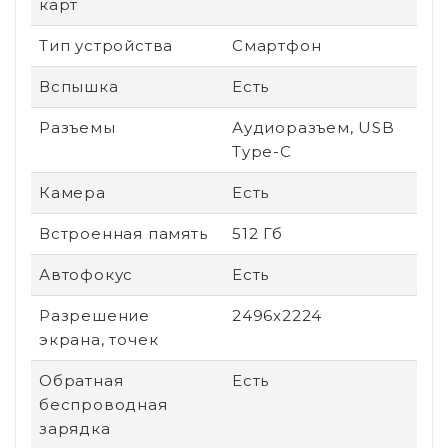
карт
Тип устройства
Смартфон
Вспышка
Есть
Разъемы
Аудиоразъем, USB
Type-C
Камера
Есть
Встроенная память
512 Гб
Автофокус
Есть
Разрешение
2496x2224
экрана, точек
Обратная
Есть
беспроводная
зарядка