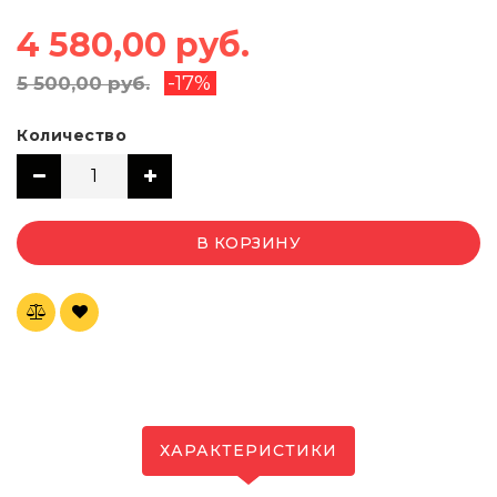
4 580,00 руб.
-17%
5 500,00 руб.
Количество
В КОРЗИНУ
ХАРАКТЕРИСТИКИ