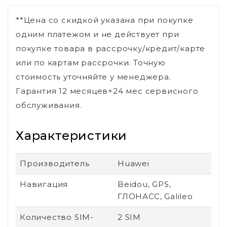
**Цена со скидкой указана при покупке
одним платежом и не действует при
покупке товара в рассрочку/кредит/карте
или по картам рассрочки. Точную
стоимость уточняйте у менеджера.
Гарантия 12 месяцев+24 мес сервисного
обслуживания.
Характеристики
Производитель
Huawei
Навигация
Beidou, GPS,
ГЛОНАСС, Galileo
Количество SIM-
2 SIM