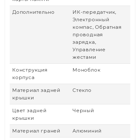
Дополнительно
ИК-передатчик,
Электронный
компас, Обратная
проводная
зарядка,
Управление
жестами
Конструкция
Моноблок
корпуса
Материал задней
Стекло
крышки
Цвет задней
Черный
крышки
Материал граней
Алюминий