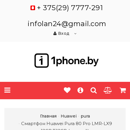
+ 375(29) 7777-291
infolan24@gmail.com
Вход
Главная
Huawei
pura
Смартфон Huawei Pura 80 Pro LMR-LX9