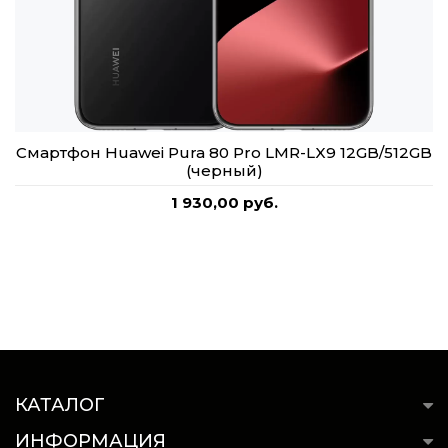
Смартфон Huawei Pura 80 Pro LMR-LX9 12GB/512GB
(черный)
1 930,00 руб.
КАТАЛОГ
ИНФОРМАЦИЯ