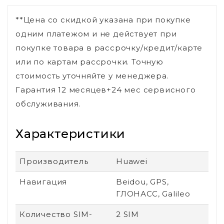
**Цена со скидкой указана при покупке
одним платежом и не действует при
покупке товара в рассрочку/кредит/карте
или по картам рассрочки. Точную
стоимость уточняйте у менеджера.
Гарантия 12 месяцев+24 мес сервисного
обслуживания.
Характеристики
Производитель
Huawei
Навигация
Beidou, GPS,
ГЛОНАСС, Galileo
Количество SIM-
2 SIM