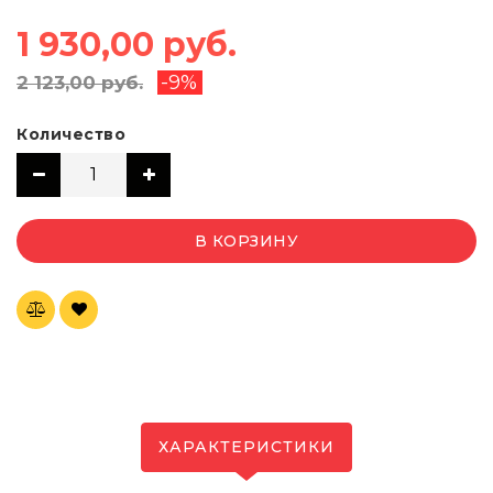
1 930,00 руб.
-9%
2 123,00 руб.
Количество
В КОРЗИНУ
ХАРАКТЕРИСТИКИ