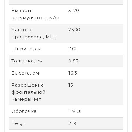
Емкость
5170
аккумулятора, мАч
Частота
2500
процессора, МГц
Ширина, см
7.61
Толщина, см
0.83
Высота, см
16.3
Разрешение
13
фронтальной
камеры, Мп
Оболочка
EMUI
Вес, г
219