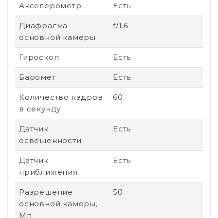
Акселерометр
Есть
Диафрагма
f/1.6
основной камеры
Гироскоп
Есть
Баромет
Есть
Количество кадров
60
в секунду
Датчик
Есть
освещенности
Датчик
Есть
приближения
Разрешение
50
основной камеры,
Мп