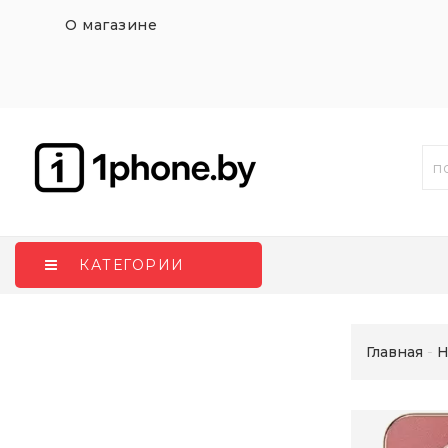
О магазине
КАТЕГОРИИ
Главная
H