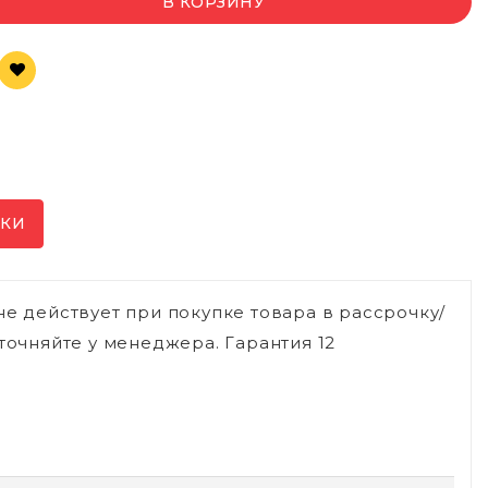
В КОРЗИНУ
ИКИ
не действует при покупке товара в рассрочку/
точняйте у менеджера. Гарантия 12