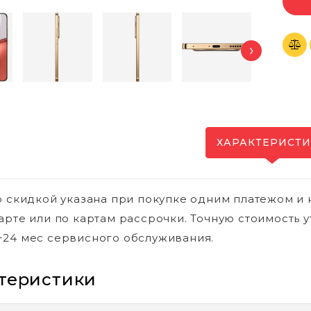
›
ХАРАКТЕРИСТ
о скидкой указана при покупке одним платежом и 
арте или по картам рассрочки. Точную стоимость у
24 мес сервисного обслуживания.
теристики