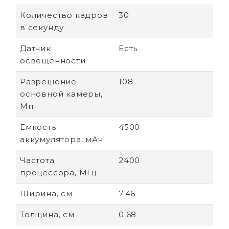
Количество кадров
30
в секунду
Датчик
Есть
освещенности
Разрешение
108
основной камеры,
Мп
Емкость
4500
аккумулятора, мАч
Частота
2400
процессора, МГц
Ширина, см
7.46
Толщина, см
0.68