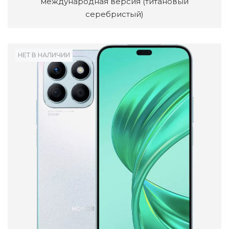
международная версия (титановый
серебристый)
НЕТ В НАЛИЧИИ