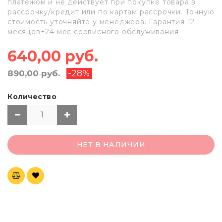
платежом и не действует при покупке товара в
рассрочку/кредит или по картам рассрочки. Точную
стоимость уточняйте у менеджера. Гарантия 12
месяцев+24 мес сервисного обслуживания
640,00 руб.
-28%
890,00 руб.
Количество
НЕТ В НАЛИЧИИ