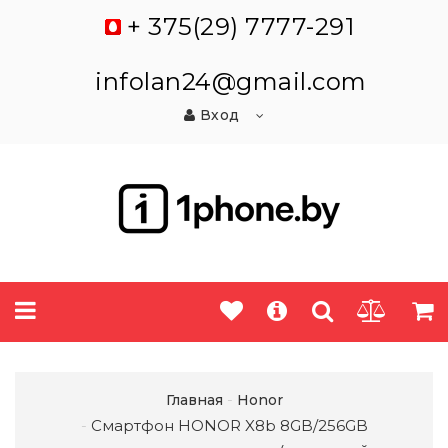
+ 375(29) 7777-291
infolan24@gmail.com
Вход
Главная
Honor
Смартфон HONOR X8b 8GB/256GB