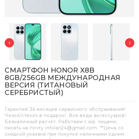
‹
›
СМАРТФОН HONOR X8B
8GB/256GB МЕЖДУНАРОДНАЯ
ВЕРСИЯ (ТИТАНОВЫЙ
СЕРЕБРИСТЫЙ)
Гарантия! 36 месяцев сервисного обслуживания!
Чехол/стекло в подарок! Все виды аксессуаров!
Безналичный расчёт. Работаем с юр. лицами,
писать на почту infolan24@gmail.com **Цена со
скидкой указана при покупке наличными одним