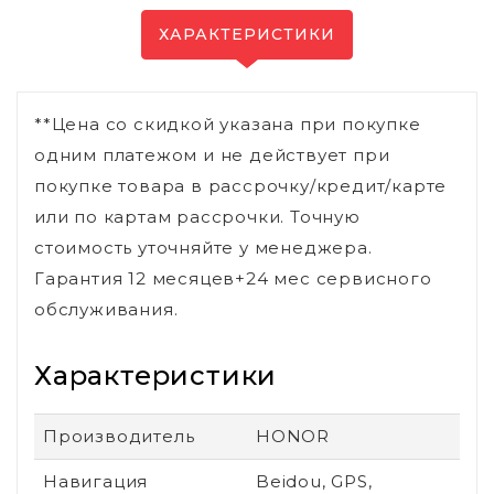
ХАРАКТЕРИСТИКИ
**Цена со скидкой указана при покупке
одним платежом и не действует при
покупке товара в рассрочку/кредит/карте
или по картам рассрочки. Точную
стоимость уточняйте у менеджера.
Гарантия 12 месяцев+24 мес сервисного
обслуживания.
Характеристики
Производитель
HONOR
Навигация
Beidou, GPS,