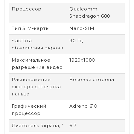
Процессор
Qualcomm
Snapdragon 680
Тип SIM-карты
Nano-SIM
Частота
90 Гц
обновления экрана
Максимальное
1920x1080
разрешение видео
Расположение
Боковая сторона
сканера отпечатка
пальца
Графический
Adreno 610
процессор
Диагональ экрана, "
6.7