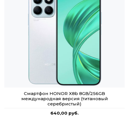
Смартфон HONOR X8b 8GB/256GB
международная версия (титановый
серебристый)
640,00 руб.