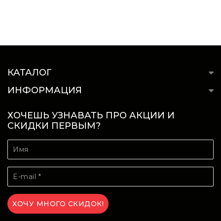
КАТАЛОГ
ИНФОРМАЦИЯ
ХОЧЕШЬ УЗНАВАТЬ ПРО АКЦИИ И
СКИДКИ ПЕРВЫМ?