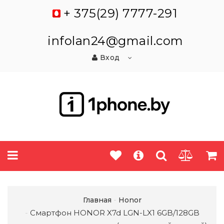
+ 375(29) 7777-291
infolan24@gmail.com
Вход
Главная
Honor
Смартфон HONOR X7d LGN-LX1 6GB/128GB