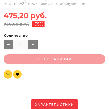
месяцев+24 мес сервисного обслуживания
475,20 руб.
-35%
730,00 руб.
Количество
НЕТ В НАЛИЧИИ
ХАРАКТЕРИСТИКИ