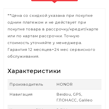
**Цена со скидкой указана при покупке
одним платежом и не действует при
покупке товара в рассрочку/кредит/карте
или по картам рассрочки. Точную
стоимость уточняйте у менеджера.
Гарантия 12 месяцев+24 мес сервисного
обслуживания.
Характеристики
Производитель
HONOR
Навигация
Beidou, GPS,
ГЛОНАСС, Galileo