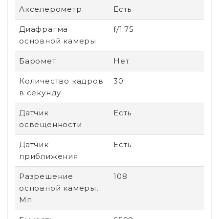
Акселерометр
Есть
Диафрагма
f/1.75
основной камеры
Баромет
Нет
Количество кадров
30
в секунду
Датчик
Есть
освещенности
Датчик
Есть
приближения
Разрешение
108
основной камеры,
Мп