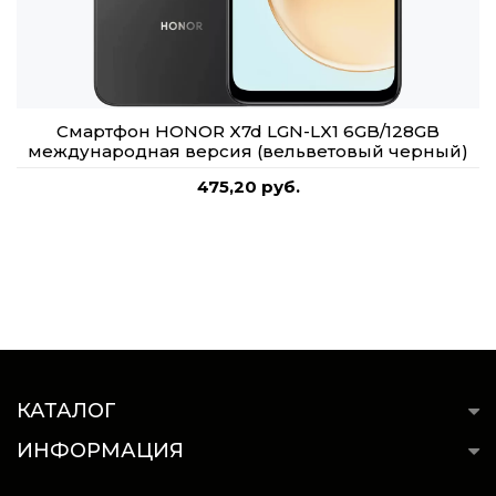
Смартфон HONOR X7d LGN-LX1 6GB/128GB
международная версия (вельветовый черный)
475,20 руб.
КАТАЛОГ
ИНФОРМАЦИЯ