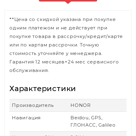
**Цена со скидкой указана при покупке
одним платежом и не действует при
покупке товара в рассрочку/кредит/карте
или по картам рассрочки. Точную
стоимость уточняйте у менеджера.
Гарантия 12 месяцев+24 мес сервисного
обслуживания.
Характеристики
Производитель
HONOR
Навигация
Beidou, GPS,
ГЛОНАСС, Galileo