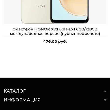
Смартфон HONOR X7d LGN-LX1 6GB/128GB
международная версия (пустынное золото)
476,00 руб.
КАТАЛОГ
ИНФОРМАЦИЯ