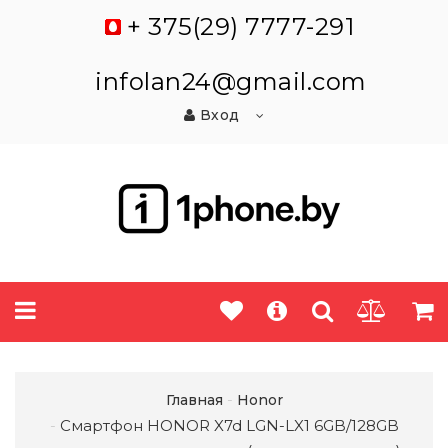
+ 375(29) 7777-291
infolan24@gmail.com
Вход
Главная
Honor
Смартфон HONOR X7d LGN-LX1 6GB/128GB