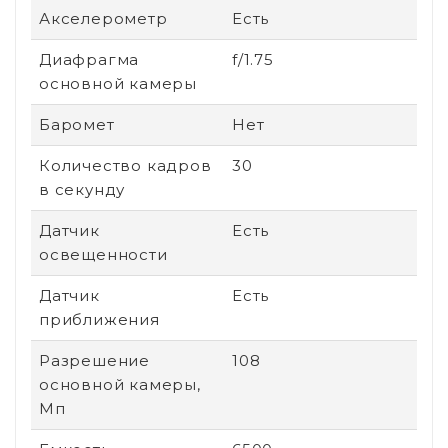
Акселерометр
Есть
Диафрагма
f/1.75
основной камеры
Баромет
Нет
Количество кадров
30
в секунду
Датчик
Есть
освещенности
Датчик
Есть
приближения
Разрешение
108
основной камеры,
Мп