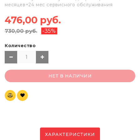
месяцев+24 мес сервисного обслуживания
476,00 руб.
-35%
730,00 руб.
Количество
НЕТ В НАЛИЧИИ
ХАРАКТЕРИСТИКИ