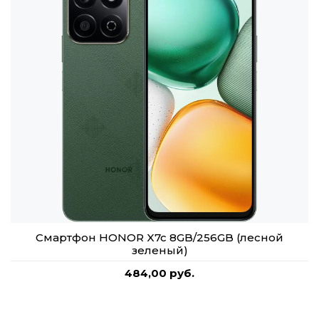
Смартфон HONOR X7c 8GB/256GB (лесной
зеленый)
484,00 руб.