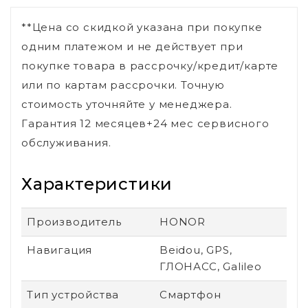
**Цена со скидкой указана при покупке
одним платежом и не действует при
покупке товара в рассрочку/кредит/карте
или по картам рассрочки. Точную
стоимость уточняйте у менеджера.
Гарантия 12 месяцев+24 мес сервисного
обслуживания.
Характеристики
Производитель
HONOR
Навигация
Beidou, GPS,
ГЛОНАСС, Galileo
Тип устройства
Смартфон