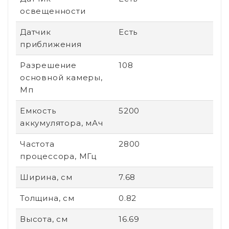
освещенности
Датчик
Есть
приближения
Разрешение
108
основной камеры,
Мп
Емкость
5200
аккумулятора, мАч
Частота
2800
процессора, МГц
Ширина, см
7.68
Толщина, см
0.82
Высота, см
16.69