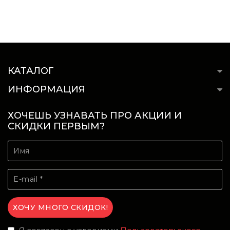
КАТАЛОГ
ИНФОРМАЦИЯ
ХОЧЕШЬ УЗНАВАТЬ ПРО АКЦИИ И
СКИДКИ ПЕРВЫМ?