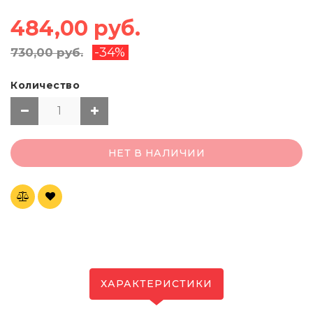
484,00 руб.
-34%
730,00 руб.
Количество
НЕТ В НАЛИЧИИ
ХАРАКТЕРИСТИКИ