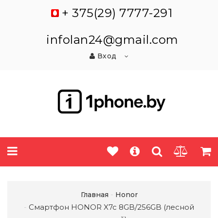
+ 375(29) 7777-291
infolan24@gmail.com
Вход
Главная
Honor
Смартфон HONOR X7c 8GB/256GB (лесной