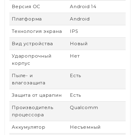
Версия ОС
Android 14
Платформа
Android
Технология экрана
IPS
Вид устройства
Новый
Ударопрочный
Нет
корпус
Пыле- и
Есть
влагозащита
Защита от царапин
Есть
Производитель
Qualcomm
процессора
Аккумулятор
Несъемный