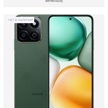
зеленый)
НЕТ В НАЛИЧИИ