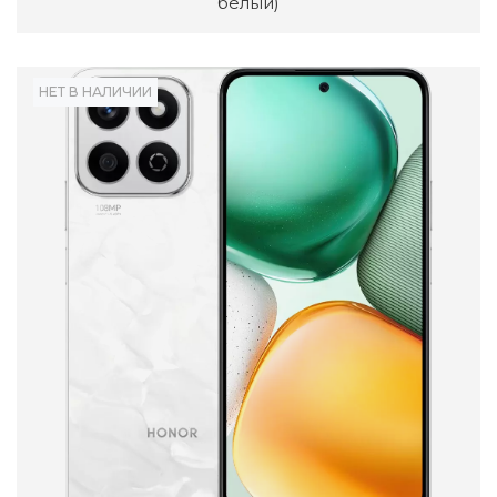
белый)
НЕТ В НАЛИЧИИ