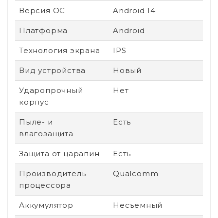
Версия ОС
Android 14
Платформа
Android
Технология экрана
IPS
Вид устройства
Новый
Ударопрочный
Нет
корпус
Пыле- и
Есть
влагозащита
Защита от царапин
Есть
Производитель
Qualcomm
процессора
Аккумулятор
Несъемный