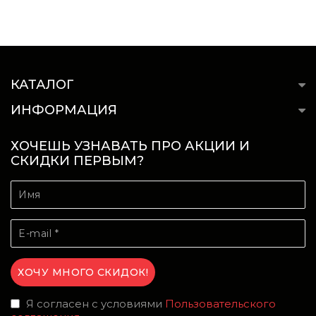
КАТАЛОГ
ИНФОРМАЦИЯ
ХОЧЕШЬ УЗНАВАТЬ ПРО АКЦИИ И
СКИДКИ ПЕРВЫМ?
Я согласен с условиями
Пользовательского