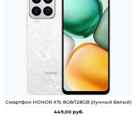
Смартфон HONOR X7c 8GB/128GB (лунный белый)
449,00 руб.