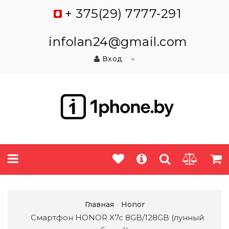
+ 375(29) 7777-291
infolan24@gmail.com
Вход
Главная
Honor
Смартфон HONOR X7c 8GB/128GB (лунный