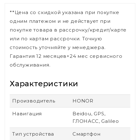
**Цена со скидкой указана при покупке
одним платежом и не действует при
покупке товара в рассрочку/кредит/карте
или по картам рассрочки. Точную
стоимость уточняйте у менеджера.
Гарантия 12 месяцев+24 мес сервисного
обслуживания.
Характеристики
Производитель
HONOR
Навигация
Beidou, GPS,
ГЛОНАСС, Galileo
Тип устройства
Смартфон