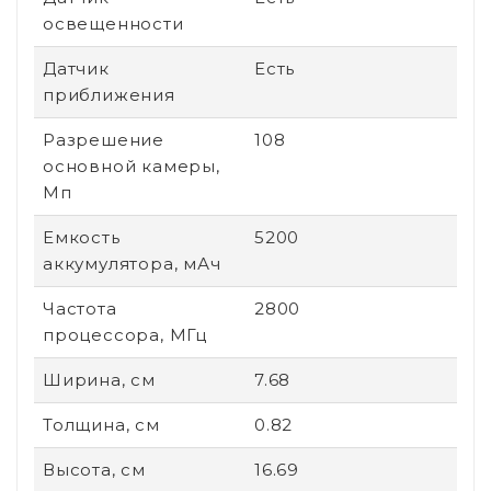
освещенности
Датчик
Есть
приближения
Разрешение
108
основной камеры,
Мп
Емкость
5200
аккумулятора, мАч
Частота
2800
процессора, МГц
Ширина, см
7.68
Толщина, см
0.82
Высота, см
16.69