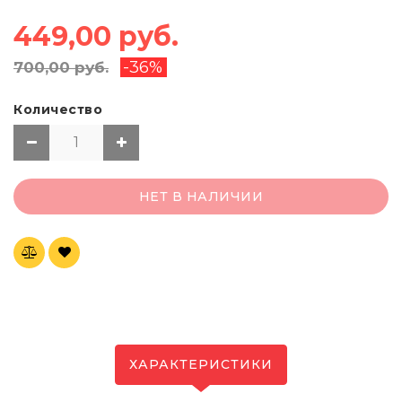
449,00 руб.
-36%
700,00 руб.
Количество
НЕТ В НАЛИЧИИ
ХАРАКТЕРИСТИКИ