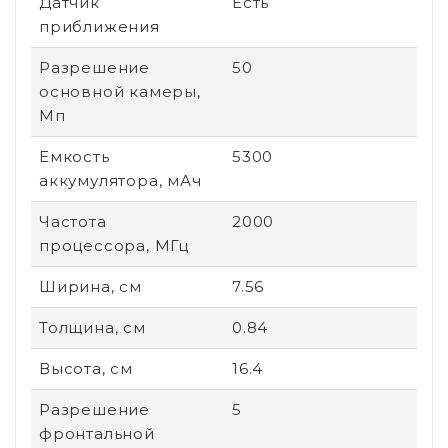
Датчик
Есть
приближения
Разрешение
50
основной камеры,
Мп
Емкость
5300
аккумулятора, мАч
Частота
2000
процессора, МГц
Ширина, см
7.56
Толщина, см
0.84
Высота, см
16.4
Разрешение
5
фронтальной