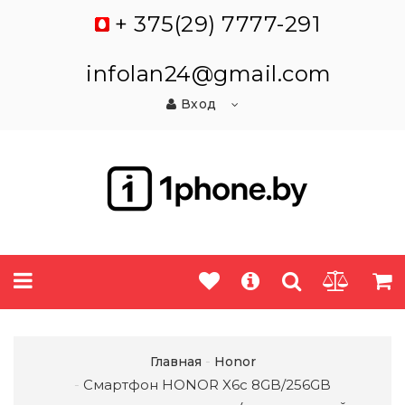
+ 375(29) 7777-291
infolan24@gmail.com
Вход
Главная
Honor
Смартфон HONOR X6c 8GB/256GB