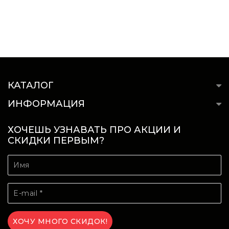
КАТАЛОГ
ИНФОРМАЦИЯ
ХОЧЕШЬ УЗНАВАТЬ ПРО АКЦИИ И
СКИДКИ ПЕРВЫМ?