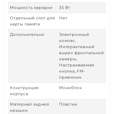
Мощность зарядки
35 Вт
Отдельный слот для
Нет
карты памяти
Дополнительно
Электронный
компас,
Интерактивный
вырез фронтальной
камеры,
Настраиваемая
кнопка, FM-
приемник
Конструкция
Моноблок
корпуса
Материал задней
Пластик
крышки