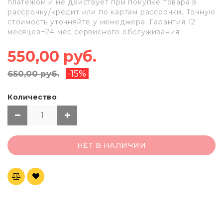
платежом и не действует при покупке товара в
рассрочку/кредит или по картам рассрочки. Точную
стоимость уточняйте у менеджера. Гарантия 12
месяцев+24 мес сервисного обслуживания
550,00 руб.
-15%
650,00 руб.
Количество
НЕТ В НАЛИЧИИ