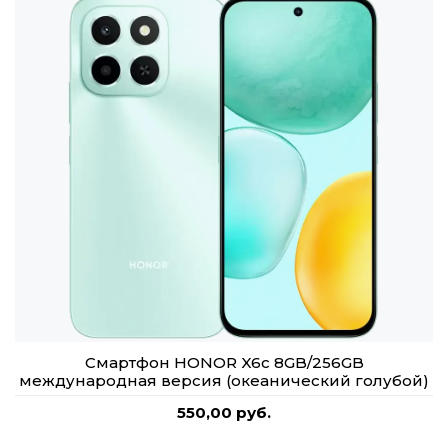
Смартфон HONOR X6c 8GB/256GB
международная версия (океанический голубой)
550,00 руб.