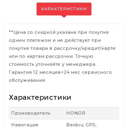
ХАРАКТЕРИСТИКИ
**Цена со скидкой указана при покупке
одним платежом и не действует при
покупке товара в рассрочку/кредит/карте
или по картам рассрочки. Точную
стоимость уточняйте у менеджера.
Гарантия 12 месяцев+24 мес сервисного
обслуживания.
Характеристики
Производитель
HONOR
Навигация
Beidou, GPS,